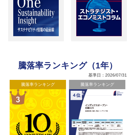
騰落率ランキング（1年）
基準日：2026/07/31
騰落率ランキング
騰落率ランキング
４位