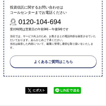
投資信託に関するお問い合わせは
コールセンターまでお電話ください
0120-104-694
受付時間は営業日の午前9時～午後5時です
当社では、サービス向上のため、お客さまとの電話内容を録音させていた
だいております。あらかじめご了承ください。
当社は録音した内容について、厳重に管理し適切な取り扱いをいたしま
す。
よくあるご質問はこちら