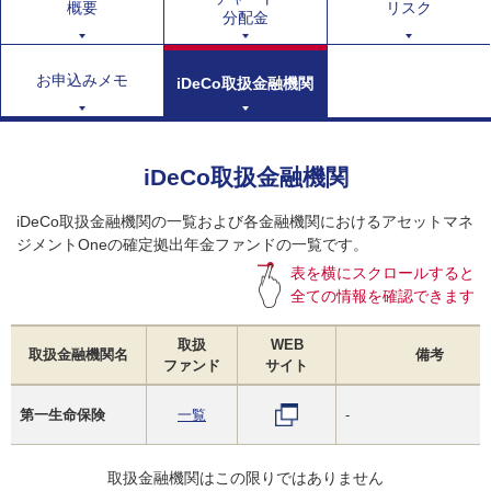
概要
リスク
分配金
お申込みメモ
iDeCo取扱金融機関
iDeCo取扱金融機関
iDeCo取扱金融機関の一覧および各金融機関におけるアセットマネ
ジメントOneの確定拠出年金ファンドの一覧です。
表を横にスクロールすると
全ての情報を確認できます
取扱
WEB
取扱金融機関名
備考
ファンド
サイト
第一生命保険
一覧
-
取扱金融機関はこの限りではありません