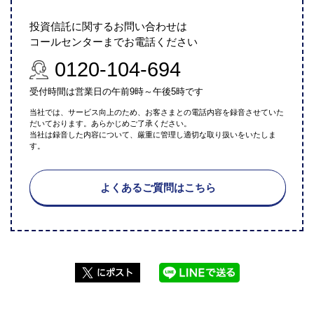
投資信託に関するお問い合わせは
コールセンターまでお電話ください
0120-104-694
受付時間は営業日の午前9時～午後5時です
当社では、サービス向上のため、お客さまとの電話内容を録音させていた
だいております。あらかじめご了承ください。
当社は録音した内容について、厳重に管理し適切な取り扱いをいたしま
す。
よくあるご質問はこちら