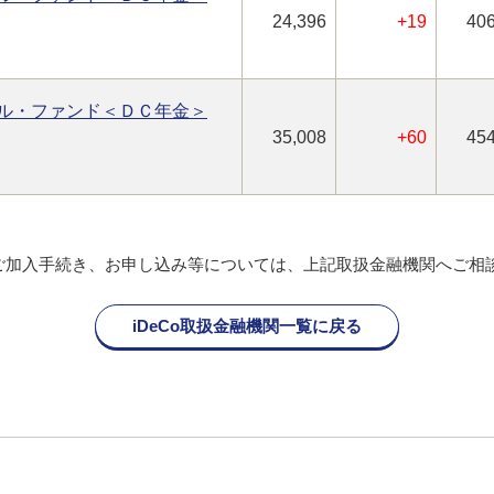
24,396
+19
406
ル・ファンド＜ＤＣ年金＞
35,008
+60
454
oのご加入手続き、お申し込み等については、上記取扱金融機関へご相
iDeCo取扱金融機関一覧に戻る