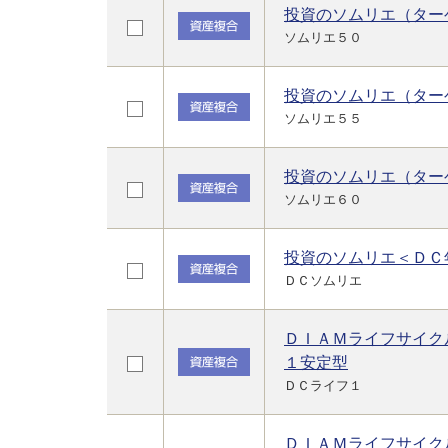
投資のソムリエ（ター
ソムリエ５０
投資のソムリエ（ター
ソムリエ５５
投資のソムリエ（ター
ソムリエ６０
投資のソムリエ＜ＤＣ
ＤＣソムリエ
ＤＩＡＭライフサイク
１安定型
ＤＣライフ１
ＤＩＡＭライフサイク