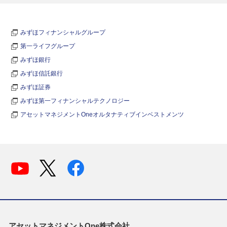
みずほフィナンシャルグループ
第一ライフグループ
みずほ銀行
みずほ信託銀行
みずほ証券
みずほ第一フィナンシャルテクノロジー
アセットマネジメントOneオルタナティブインベストメンツ
アセットマネジメントOne株式会社