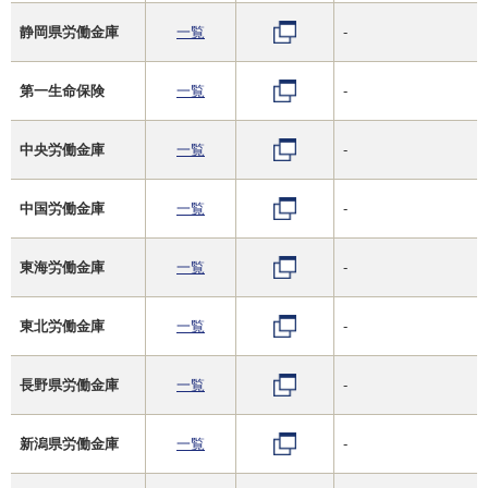
静岡県労働金庫
一覧
-
第一生命保険
一覧
-
中央労働金庫
一覧
-
中国労働金庫
一覧
-
東海労働金庫
一覧
-
東北労働金庫
一覧
-
長野県労働金庫
一覧
-
新潟県労働金庫
一覧
-