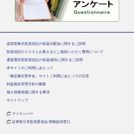
追加型株式投資信託の収益分配金に関するご説明
投資信託のリスクとお客さまにご負担いただく費用について
通貨選択型投資信託の収益/損失に関するご説明
本サイトのご利用にあたって
「確定拠出型年金」サイトご利用にあたっての注意
利益相反管理方針の概要
個人情報保護に関する事項
サイトマップ
マイナンバー
証券取引等監視委員会 情報提供窓口