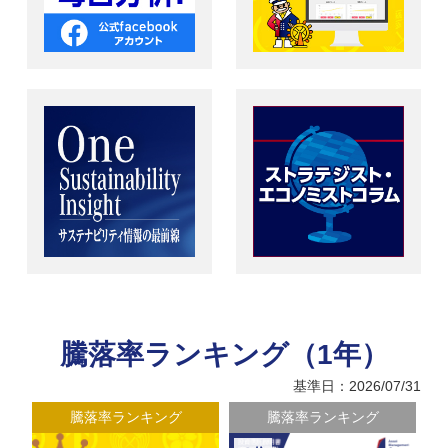
騰落率ランキング（1年）
基準日：2026/07/31
騰落率ランキング
騰落率ランキング