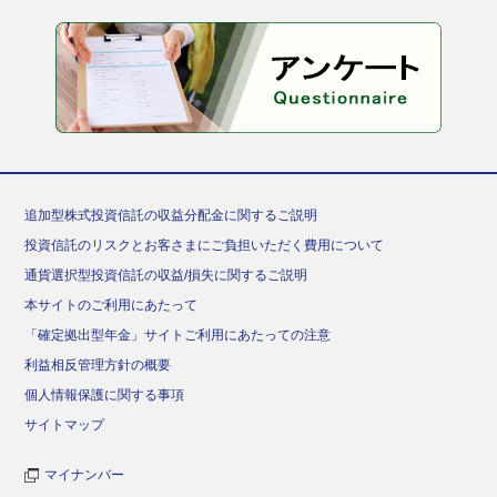
追加型株式投資信託の収益分配金に関するご説明
投資信託のリスクとお客さまにご負担いただく費用について
通貨選択型投資信託の収益/損失に関するご説明
本サイトのご利用にあたって
「確定拠出型年金」サイトご利用にあたっての注意
利益相反管理方針の概要
個人情報保護に関する事項
サイトマップ
マイナンバー