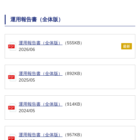
運用報告書（全体版）
運用報告書（全体版）
（555KB）
2026/06
運用報告書（全体版）
（892KB）
2025/05
運用報告書（全体版）
（914KB）
2024/05
運用報告書（全体版）
（957KB）