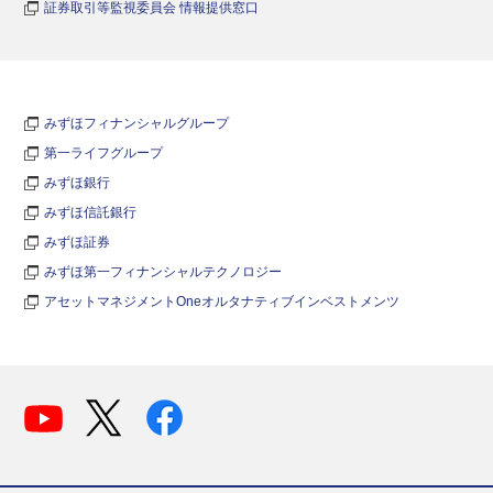
証券取引等監視委員会 情報提供窓口
みずほフィナンシャルグループ
第一ライフグループ
みずほ銀行
みずほ信託銀行
みずほ証券
みずほ第一フィナンシャルテクノロジー
アセットマネジメントOneオルタナティブインベストメンツ