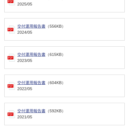
2025/05
交付運用報告書
（556KB）
2024/05
交付運用報告書
（615KB）
2023/05
交付運用報告書
（604KB）
2022/05
交付運用報告書
（592KB）
2021/05