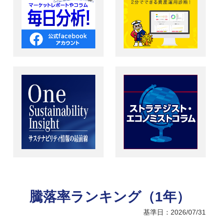
騰落率ランキング（1年）
基準日：2026/07/31