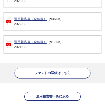
2023/05
運用報告書（全体版）
（936KB）
2022/05
運用報告書（全体版）
（917KB）
2021/05
ファンドの詳細はこちら
運用報告書一覧に戻る