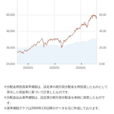
60,000
60.00
48,000
40.00
36,000
20.00
24,000
0.00
2024/01
2025/01
2026/01
※分配金再投資基準価額は、設定来の税引前分配金を再投資したものとして
算出した収益率に基づいて計算したものです。
※分配金込み基準価額は、設定来の税引前分配金を単純に加算したもので
す。
※基準価額グラフは2000年1月以降のデータを元に作成しております。