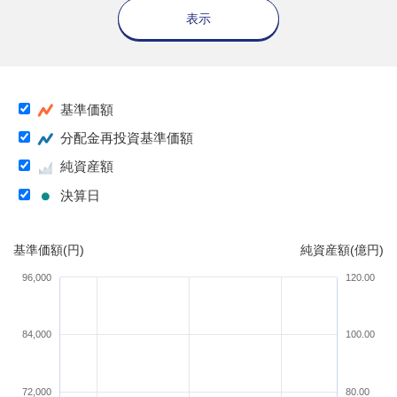
表示
基準価額
分配金再投資基準価額
純資産額
決算日
基準価額(円)
純資産額(億円)
96,000
120.00
84,000
100.00
72,000
80.00