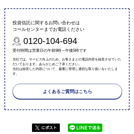
投資信託に関するお問い合わせは
コールセンターまでお電話ください
0120-104-694
受付時間は営業日の午前9時～午後5時です
当社では、サービス向上のため、お客さまとの電話内容を録音させていた
だいております。あらかじめご了承ください。
当社は録音した内容について、厳重に管理し適切な取り扱いをいたしま
す。
よくあるご質問はこちら