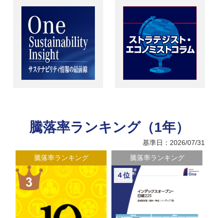
騰落率ランキング（1年）
基準日：2026/07/31
騰落率ランキング
騰落率ランキング
４位