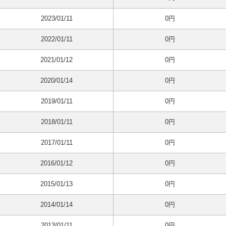
2023/01/11
0円
2022/01/11
0円
2021/01/12
0円
2020/01/14
0円
2019/01/11
0円
2018/01/11
0円
2017/01/11
0円
2016/01/12
0円
2015/01/13
0円
2014/01/14
0円
2013/01/11
0円