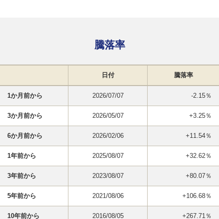
騰落率
日付
騰落率
1か月前から
2026/07/07
-2.15％
3か月前から
2026/05/07
+3.25％
6か月前から
2026/02/06
+11.54％
1年前から
2025/08/07
+32.62％
3年前から
2023/08/07
+80.07％
5年前から
2021/08/06
+106.68％
10年前から
2016/08/05
+267.71％