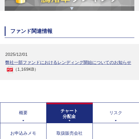
ファンド関連情報
2025/12/01
弊社一部ファンドにおけるレンディング開始についてのお知らせ
（1,169KB）
チャート
概要
リスク
分配金
お申込みメモ
取扱販売会社