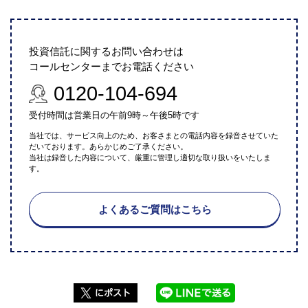
投資信託に関するお問い合わせは
コールセンターまでお電話ください
0120-104-694
受付時間は営業日の午前9時～午後5時です
当社では、サービス向上のため、お客さまとの電話内容を録音させていた
だいております。あらかじめご了承ください。
当社は録音した内容について、厳重に管理し適切な取り扱いをいたしま
す。
よくあるご質問はこちら