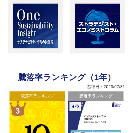
騰落率ランキング（1年）
基準日：2026/07/31
騰落率ランキング
騰落率ランキング
４位