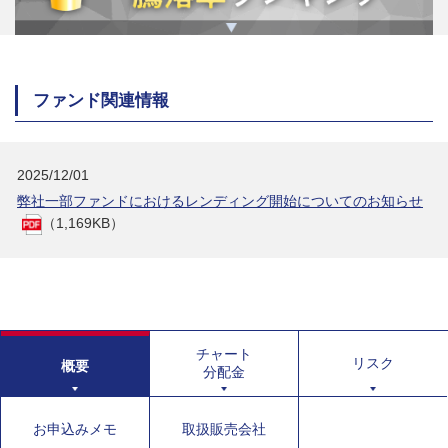
ファンド関連情報
2025/12/01
弊社一部ファンドにおけるレンディング開始についてのお知らせ
（1,169KB）
チャート
リスク
概要
分配金
お申込みメモ
取扱販売会社