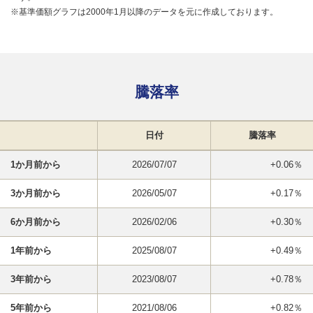
※基準価額グラフは2000年1月以降のデータを元に作成しております。
騰落率
日付
騰落率
1か月前から
2026/07/07
+0.06％
3か月前から
2026/05/07
+0.17％
6か月前から
2026/02/06
+0.30％
1年前から
2025/08/07
+0.49％
3年前から
2023/08/07
+0.78％
5年前から
2021/08/06
+0.82％