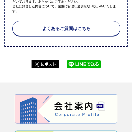
だいております。あらかじめご了承ください。
当社は録音した内容について、厳重に管理し適切な取り扱いをいたしま
す。
よくあるご質問はこちら