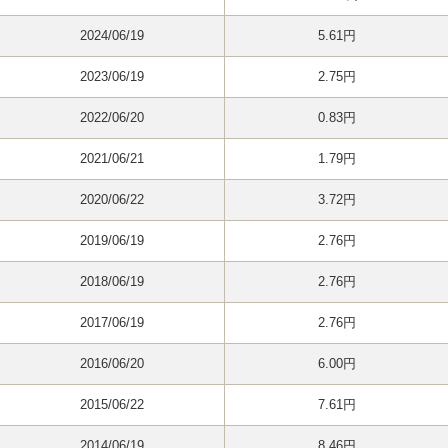
2024/06/19
5.61円
2023/06/19
2.75円
2022/06/20
0.83円
2021/06/21
1.79円
2020/06/22
3.72円
2019/06/19
2.76円
2018/06/19
2.76円
2017/06/19
2.76円
2016/06/20
6.00円
2015/06/22
7.61円
2014/06/19
8.46円