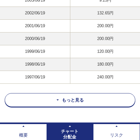
2003/06/19
9.25円
2002/06/19
132.65円
2001/06/19
200.00円
2000/06/19
200.00円
1999/06/19
120.00円
1998/06/19
180.00円
1997/06/19
240.00円
もっと見る
チャート
概要
リスク
分配金