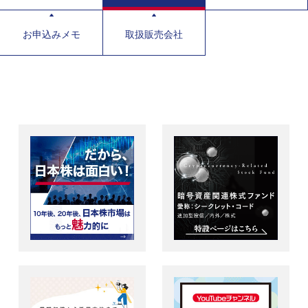
お申込みメモ
取扱販売会社