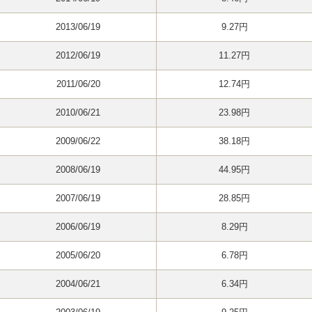
2013/06/19
9.27円
2012/06/19
11.27円
2011/06/20
12.74円
2010/06/21
23.98円
2009/06/22
38.18円
2008/06/19
44.95円
2007/06/19
28.85円
2006/06/19
8.29円
2005/06/20
6.78円
2004/06/21
6.34円