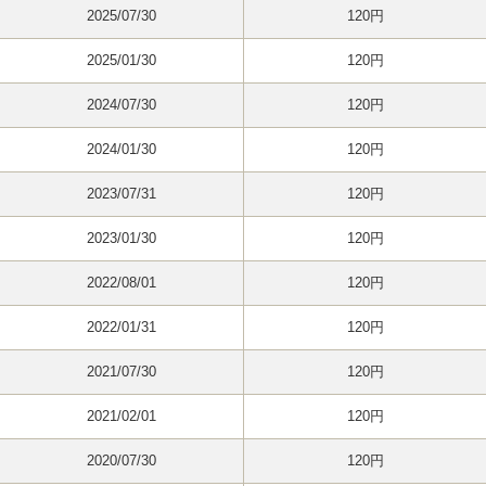
2025/07/30
120円
2025/01/30
120円
2024/07/30
120円
2024/01/30
120円
2023/07/31
120円
2023/01/30
120円
2022/08/01
120円
2022/01/31
120円
2021/07/30
120円
2021/02/01
120円
2020/07/30
120円