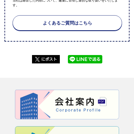
当社は録音した内容について、厳重に管理し適切な取り扱いをいたしま
す。
よくあるご質問はこちら