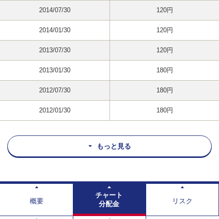
2014/07/30
120円
2014/01/30
120円
2013/07/30
120円
2013/01/30
180円
2012/07/30
180円
2012/01/30
180円
もっと見る
チャート
概要
リスク
分配金