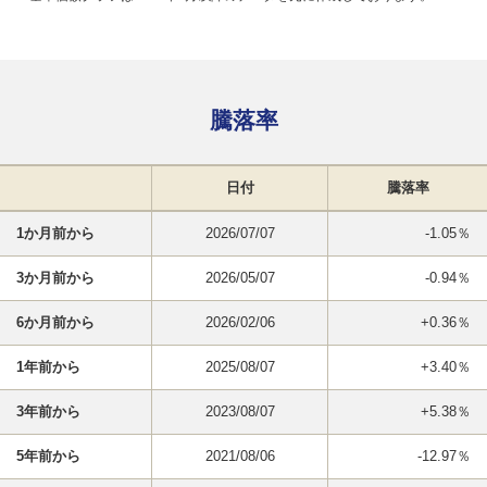
騰落率
日付
騰落率
1か月前から
2026/07/07
-1.05％
3か月前から
2026/05/07
-0.94％
6か月前から
2026/02/06
+0.36％
1年前から
2025/08/07
+3.40％
3年前から
2023/08/07
+5.38％
5年前から
2021/08/06
-12.97％