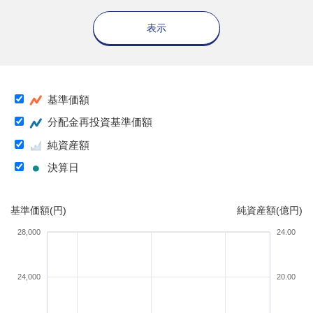
表示
基準価額
分配金再投資基準価額
純資産額
決算日
基準価額(円)
純資産額(億円)
28,000
24.00
24,000
20.00