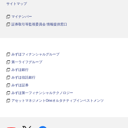
サイトマップ
マイナンバー
証券取引等監視委員会 情報提供窓口
みずほフィナンシャルグループ
第一ライフグループ
みずほ銀行
みずほ信託銀行
みずほ証券
みずほ第一フィナンシャルテクノロジー
アセットマネジメントOneオルタナティブインベストメンツ