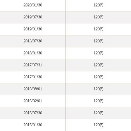
2020/01/30
120円
2019/07/30
120円
2019/01/30
120円
2018/07/30
120円
2018/01/30
120円
2017/07/31
120円
2017/01/30
120円
2016/08/01
120円
2016/02/01
120円
2015/07/30
120円
2015/01/30
120円