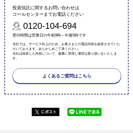
投資信託に関するお問い合わせは
コールセンターまでお電話ください
0120-104-694
受付時間は営業日の午前9時～午後5時です
当社では、サービス向上のため、お客さまとの電話内容を録音させていた
だいております。あらかじめご了承ください。
当社は録音した内容について、厳重に管理し適切な取り扱いをいたしま
す。
よくあるご質問はこちら