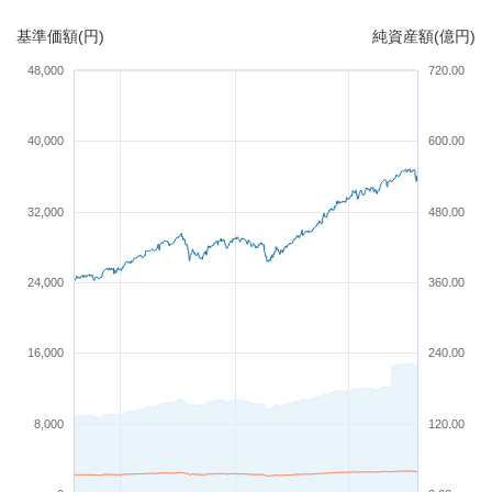
基準価額(円)
純資産額(億円)
48,000
720.00
40,000
600.00
32,000
480.00
24,000
360.00
16,000
240.00
8,000
120.00