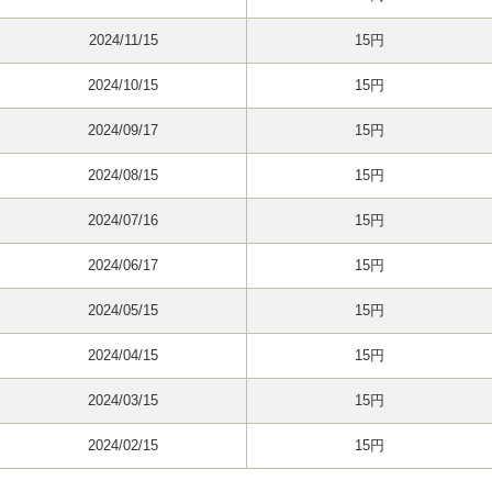
2024/11/15
15円
2024/10/15
15円
2024/09/17
15円
2024/08/15
15円
2024/07/16
15円
2024/06/17
15円
2024/05/15
15円
2024/04/15
15円
2024/03/15
15円
2024/02/15
15円