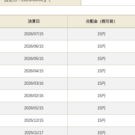
決算日
分配金（税引前）
2026/07/15
15円
2026/06/15
15円
2026/05/15
15円
2026/04/15
15円
2026/03/16
15円
2026/02/16
15円
2026/01/15
15円
2025/12/15
15円
2025/11/17
15円