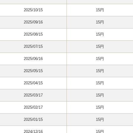
2025/10/15
15円
2025/09/16
15円
2025/08/15
15円
2025/07/15
15円
2025/06/16
15円
2025/05/15
15円
2025/04/15
15円
2025/03/17
15円
2025/02/17
15円
2025/01/15
15円
2024/12/16
15円