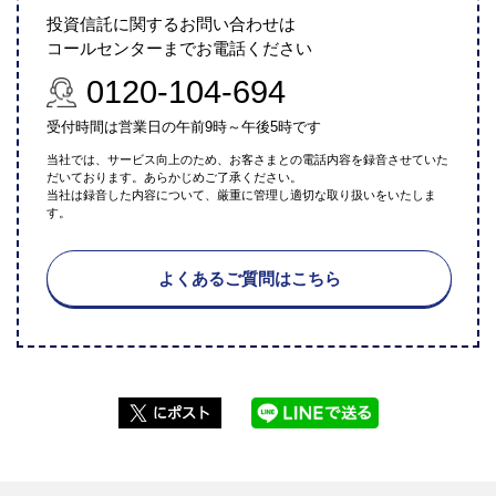
投資信託に関するお問い合わせは
コールセンターまでお電話ください
0120-104-694
受付時間は営業日の午前9時～午後5時です
当社では、サービス向上のため、お客さまとの電話内容を録音させていた
だいております。あらかじめご了承ください。
当社は録音した内容について、厳重に管理し適切な取り扱いをいたしま
す。
よくあるご質問はこちら