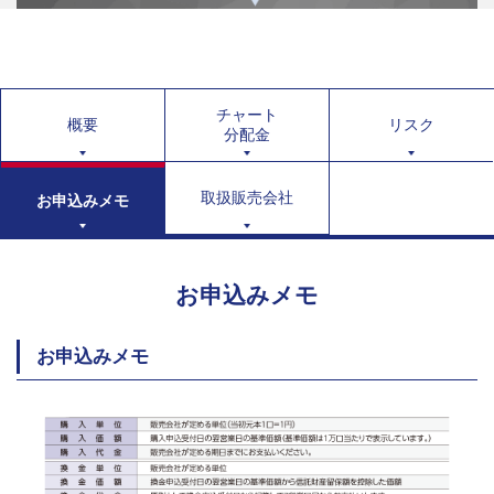
チャート
概要
リスク
分配金
取扱販売会社
お申込みメモ
お申込みメモ
お申込みメモ