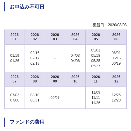
お申込み不可日
更新日：
2026/08/03
2026
2026
2026
2026
2026
2026
01
02
03
04
05
06
05/01
02/16
06/01
01/19
04/03
05/18
02/17
-
06/15
01/26
04/06
05/25
02/18
06/19
05/27
2026
2026
2026
2026
2026
2026
07
08
09
10
11
12
11/09
07/03
08/10
12/25
09/07
-
11/11
07/06
08/31
12/28
11/26
ファンドの費用