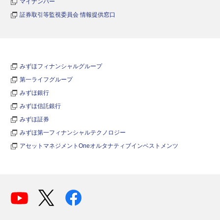
マイナンバー
証券取引等監視委員会 情報提供窓口
みずほフィナンシャルグループ
第一ライフグループ
みずほ銀行
みずほ信託銀行
みずほ証券
みずほ第一フィナンシャルテクノロジー
アセットマネジメントOneオルタナティブインベストメンツ