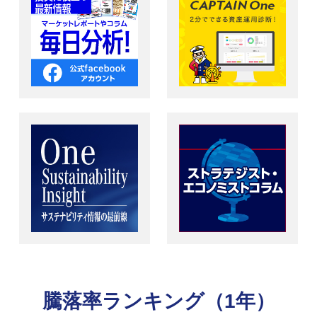
騰落率ランキング（1年）