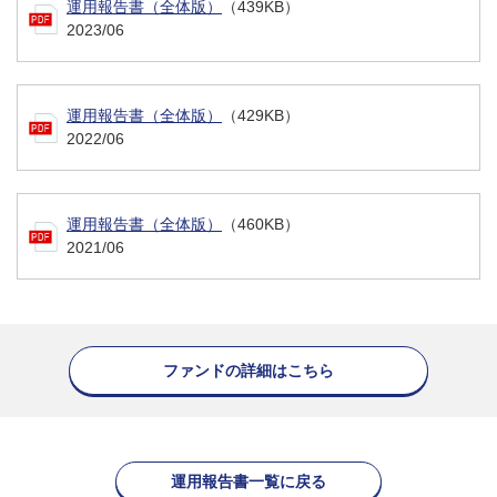
運用報告書（全体版）
（439KB）
2023/06
運用報告書（全体版）
（429KB）
2022/06
運用報告書（全体版）
（460KB）
2021/06
ファンドの詳細はこちら
運用報告書一覧に戻る