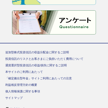
追加型株式投資信託の収益分配金に関するご説明
投資信託のリスクとお客さまにご負担いただく費用について
通貨選択型投資信託の収益/損失に関するご説明
本サイトのご利用にあたって
「確定拠出型年金」サイトご利用にあたっての注意
利益相反管理方針の概要
個人情報保護に関する事項
サイトマップ