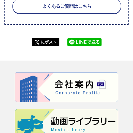
よくあるご質問はこちら