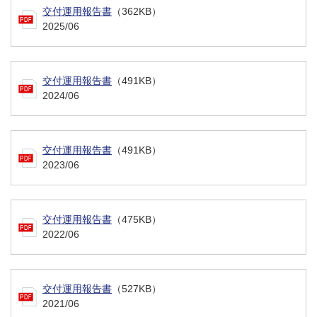
交付運用報告書
（362KB）
2025/06
交付運用報告書
（491KB）
2024/06
交付運用報告書
（491KB）
2023/06
交付運用報告書
（475KB）
2022/06
交付運用報告書
（527KB）
2021/06