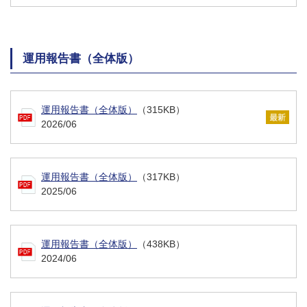
運用報告書（全体版）
運用報告書（全体版）
（315KB）
2026/06
運用報告書（全体版）
（317KB）
2025/06
運用報告書（全体版）
（438KB）
2024/06