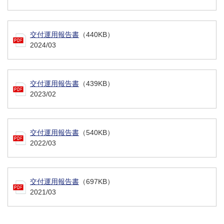
交付運用報告書
（440KB）
2024/03
交付運用報告書
（439KB）
2023/02
交付運用報告書
（540KB）
2022/03
交付運用報告書
（697KB）
2021/03