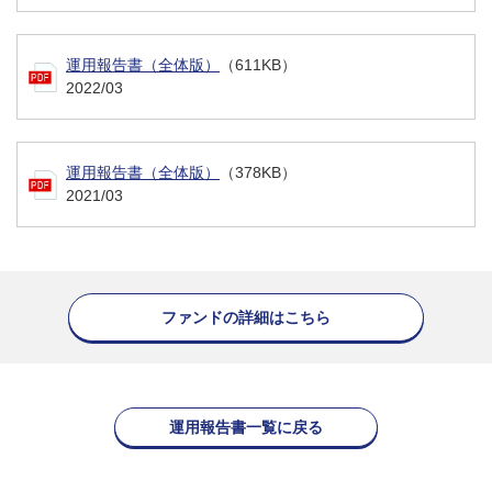
運用報告書（全体版）
（611KB）
2022/03
運用報告書（全体版）
（378KB）
2021/03
ファンドの詳細はこちら
運用報告書一覧に戻る