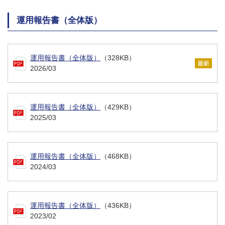
運用報告書（全体版）
運用報告書（全体版）
（328KB）
2026/03
運用報告書（全体版）
（429KB）
2025/03
運用報告書（全体版）
（468KB）
2024/03
運用報告書（全体版）
（436KB）
2023/02