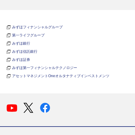
みずほフィナンシャルグループ
第一ライフグループ
みずほ銀行
みずほ信託銀行
みずほ証券
みずほ第一フィナンシャルテクノロジー
アセットマネジメントOneオルタナティブインベストメンツ