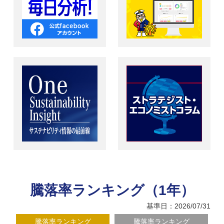
騰落率ランキング（1年）
基準日：2026/07/31
騰落率ランキング
騰落率ランキング