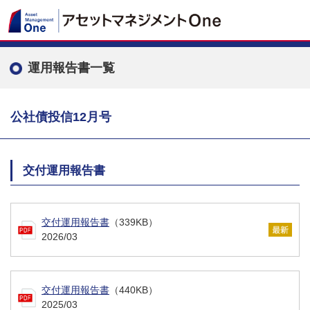
運用報告書一覧
公社債投信12月号
交付運用報告書
交付運用報告書
（339KB）
2026/03
交付運用報告書
（440KB）
2025/03