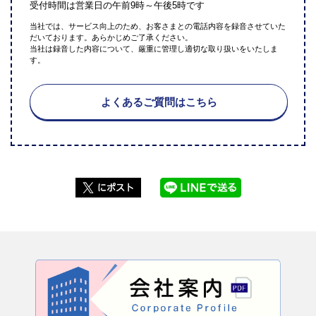
受付時間は営業日の午前9時～午後5時です
当社では、サービス向上のため、お客さまとの電話内容を録音させていた
だいております。あらかじめご了承ください。
当社は録音した内容について、厳重に管理し適切な取り扱いをいたしま
す。
よくあるご質問はこちら