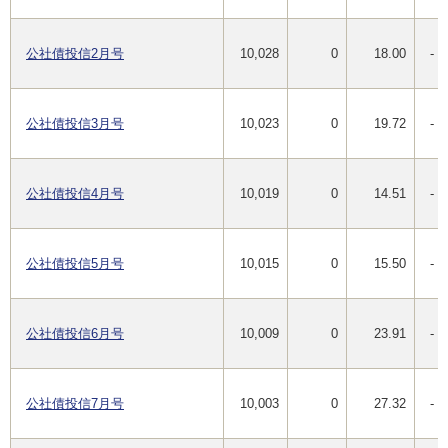
公社債投信2月号
10,028
0
18.00
-
公社債投信3月号
10,023
0
19.72
-
公社債投信4月号
10,019
0
14.51
-
公社債投信5月号
10,015
0
15.50
-
公社債投信6月号
10,009
0
23.91
-
公社債投信7月号
10,003
0
27.32
-