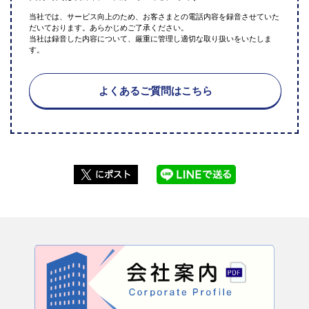
当社では、サービス向上のため、お客さまとの電話内容を録音させていた
だいております。あらかじめご了承ください。
当社は録音した内容について、厳重に管理し適切な取り扱いをいたしま
す。
よくあるご質問はこちら