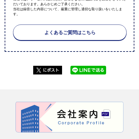
だいております。あらかじめご了承ください。
当社は録音した内容について、厳重に管理し適切な取り扱いをいたしま
す。
よくあるご質問はこちら