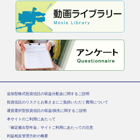
追加型株式投資信託の収益分配金に関するご説明
投資信託のリスクとお客さまにご負担いただく費用について
通貨選択型投資信託の収益/損失に関するご説明
本サイトのご利用にあたって
「確定拠出型年金」サイトご利用にあたっての注意
利益相反管理方針の概要