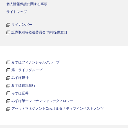
個人情報保護に関する事項
サイトマップ
マイナンバー
証券取引等監視委員会 情報提供窓口
みずほフィナンシャルグループ
第一ライフグループ
みずほ銀行
みずほ信託銀行
みずほ証券
みずほ第一フィナンシャルテクノロジー
アセットマネジメントOneオルタナティブインベストメンツ