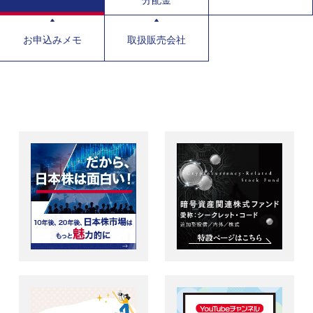
分配金
お申込みメモ
取扱販売会社