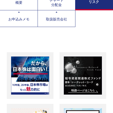
チャート
リスク
概要
分配金
お申込みメモ
取扱販売会社