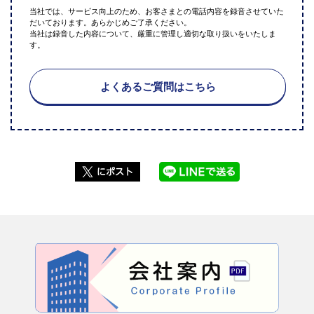
当社では、サービス向上のため、お客さまとの電話内容を録音させていた
だいております。あらかじめご了承ください。
当社は録音した内容について、厳重に管理し適切な取り扱いをいたしま
す。
よくあるご質問はこちら