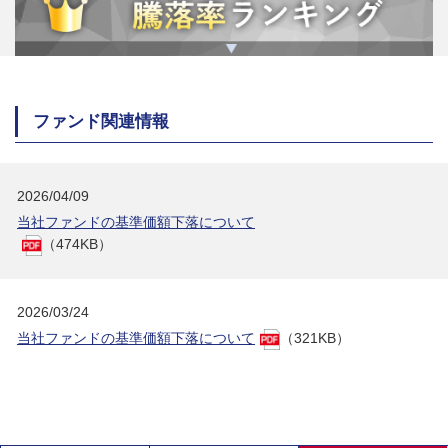
ファンド関連情報
2026/04/09
当社ファンドの基準価額下落について
（474KB）
2026/03/24
当社ファンドの基準価額下落について
（321KB）