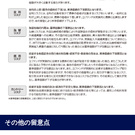
その他の留意点