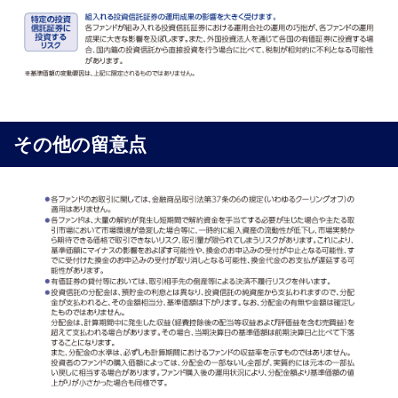
その他の留意点