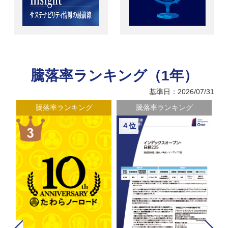
騰落率ランキング（1年）
基準日：2026/07/31
騰落率ランキング
騰落率ランキング
４位