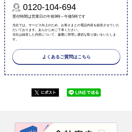
0120-104-694
受付時間は営業日の午前9時～午後5時です
当社では、サービス向上のため、お客さまとの電話内容を録音させていた
だいております。あらかじめご了承ください。
当社は録音した内容について、厳重に管理し適切な取り扱いをいたしま
す。
よくあるご質問はこちら