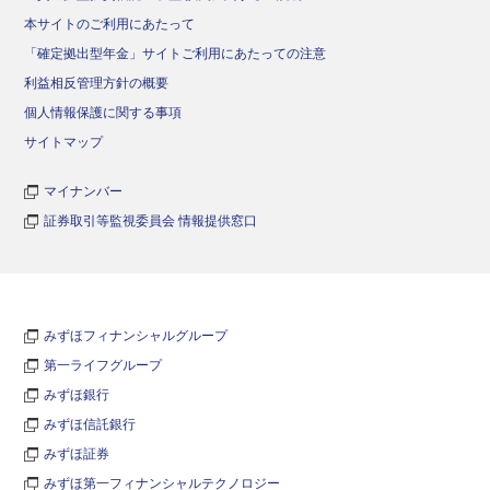
本サイトのご利用にあたって
「確定拠出型年金」サイトご利用にあたっての注意
利益相反管理方針の概要
個人情報保護に関する事項
サイトマップ
マイナンバー
証券取引等監視委員会 情報提供窓口
みずほフィナンシャルグループ
第一ライフグループ
みずほ銀行
みずほ信託銀行
みずほ証券
みずほ第一フィナンシャルテクノロジー