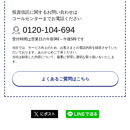
投資信託に関するお問い合わせは
コールセンターまでお電話ください
0120-104-694
受付時間は営業日の午前9時～午後5時です
当社では、サービス向上のため、お客さまとの電話内容を録音させていた
だいております。あらかじめご了承ください。
当社は録音した内容について、厳重に管理し適切な取り扱いをいたしま
す。
よくあるご質問はこちら