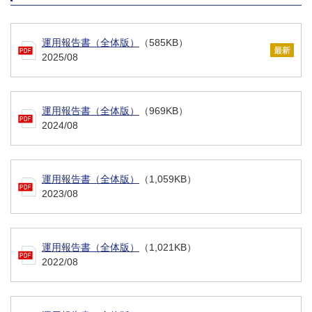
運用報告書（全体版）
（585KB）
2025/08
運用報告書（全体版）
（969KB）
2024/08
運用報告書（全体版）
（1,059KB）
2023/08
運用報告書（全体版）
（1,021KB）
2022/08