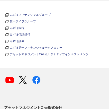
みずほフィナンシャルグループ
第一ライフグループ
みずほ銀行
みずほ信託銀行
みずほ証券
みずほ第一フィナンシャルテクノロジー
アセットマネジメントOneオルタナティブインベストメンツ
アセットマネジメントOne株式会社