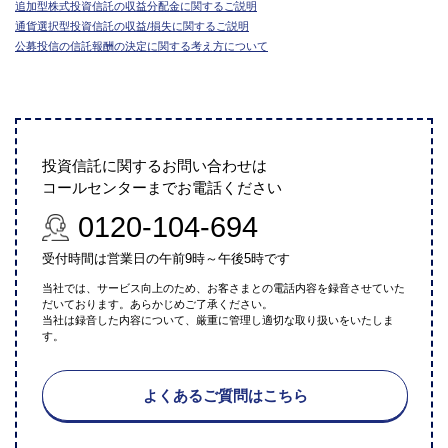
追加型株式投資信託の収益分配金に関するご説明
通貨選択型投資信託の収益/損失に関するご説明
公募投信の信託報酬の決定に関する考え方について
投資信託に関するお問い合わせは
コールセンターまでお電話ください
0120-104-694
受付時間は営業日の午前9時～午後5時です
当社では、サービス向上のため、お客さまとの電話内容を録音させていた
だいております。あらかじめご了承ください。
当社は録音した内容について、厳重に管理し適切な取り扱いをいたしま
す。
よくあるご質問はこちら