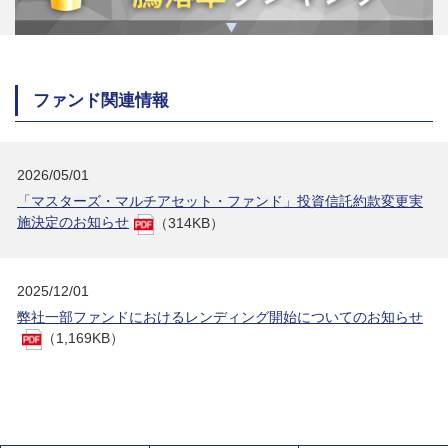
ファンド関連情報
2026/05/01
「マスターズ・マルチアセット・ファンド」投資信託約款変更実
施決定のお知らせ
（314KB）
2025/12/01
弊社一部ファンドにおけるレンディング開始についてのお知らせ
（1,169KB）