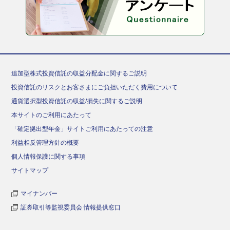
追加型株式投資信託の収益分配金に関するご説明
投資信託のリスクとお客さまにご負担いただく費用について
通貨選択型投資信託の収益/損失に関するご説明
本サイトのご利用にあたって
「確定拠出型年金」サイトご利用にあたっての注意
利益相反管理方針の概要
個人情報保護に関する事項
サイトマップ
マイナンバー
証券取引等監視委員会 情報提供窓口