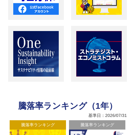
騰落率ランキング（1年）
基準日：2026/07/31
騰落率ランキング
騰落率ランキング