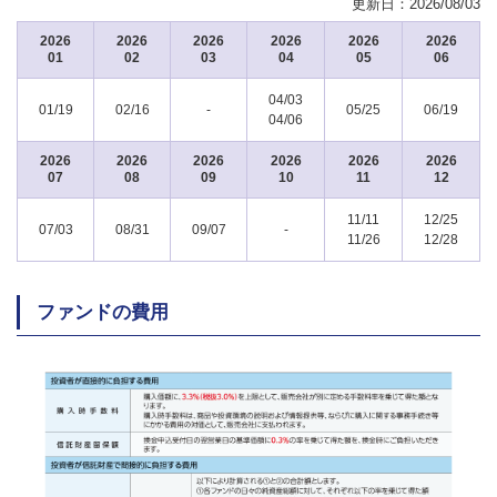
更新日：
2026/08/03
2026
2026
2026
2026
2026
2026
01
02
03
04
05
06
04/03
01/19
02/16
-
05/25
06/19
04/06
2026
2026
2026
2026
2026
2026
07
08
09
10
11
12
11/11
12/25
07/03
08/31
09/07
-
11/26
12/28
ファンドの費用