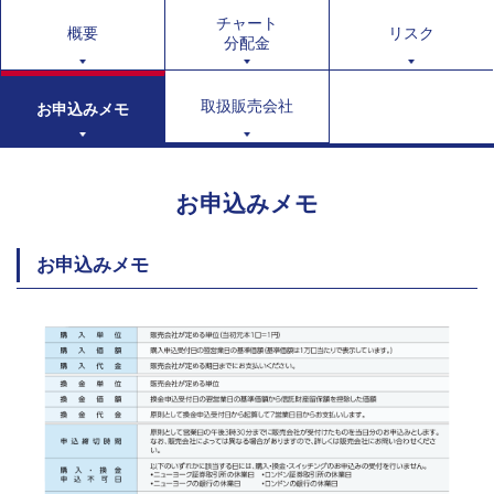
チャート
概要
リスク
分配金
取扱販売会社
お申込みメモ
お申込みメモ
お申込みメモ