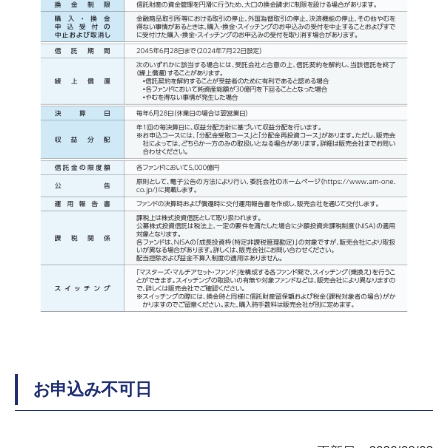
お申込み不可日