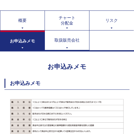
チャート
概要
リスク
分配金
取扱販売会社
お申込みメモ
お申込みメモ
お申込みメモ