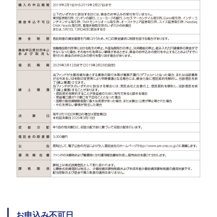
お申込み不可日