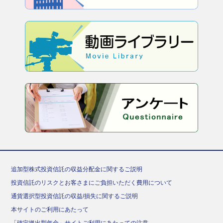
追加型株式投資信託の収益分配金に関するご説明
投資信託のリスクとお客さまにご負担いただく費用について
通貨選択型投資信託の収益/損失に関するご説明
本サイトのご利用にあたって