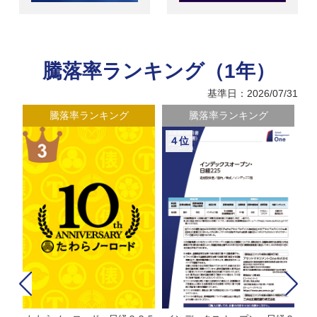
騰落率ランキング（1年）
基準日：2026/07/31
騰落率ランキング
騰落率ランキング
４位