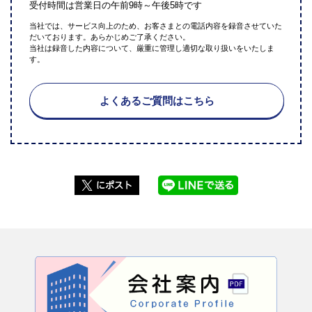
受付時間は営業日の午前9時～午後5時です
当社では、サービス向上のため、お客さまとの電話内容を録音させていた
だいております。あらかじめご了承ください。
当社は録音した内容について、厳重に管理し適切な取り扱いをいたしま
す。
よくあるご質問はこちら