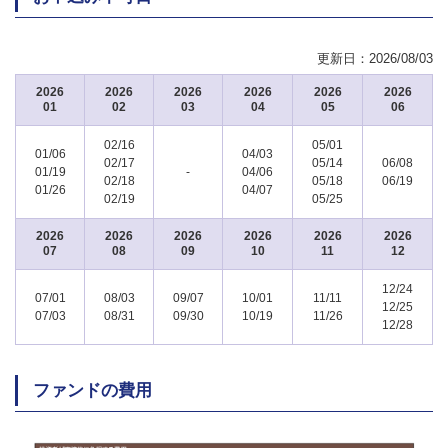
更新日：
2026/08/03
2026
2026
2026
2026
2026
2026
01
02
03
04
05
06
02/16
05/01
01/06
04/03
02/17
05/14
06/08
01/19
-
04/06
02/18
05/18
06/19
01/26
04/07
02/19
05/25
2026
2026
2026
2026
2026
2026
07
08
09
10
11
12
12/24
07/01
08/03
09/07
10/01
11/11
12/25
07/03
08/31
09/30
10/19
11/26
12/28
ファンドの費用