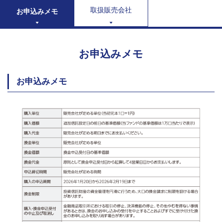
取扱販売会社
お申込みメモ
お申込みメモ
お申込みメモ