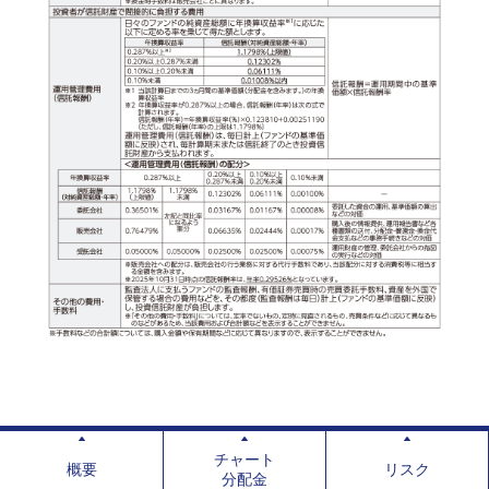
チャート
概要
リスク
分配金