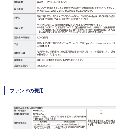
ファンドの費用