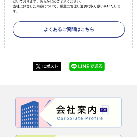
だいております。あらかじめご了承ください。
当社は録音した内容について、厳重に管理し適切な取り扱いをいたしま
す。
よくあるご質問はこちら