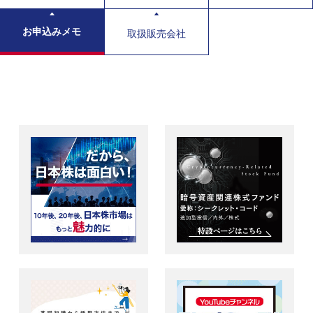
お申込みメモ
取扱販売会社