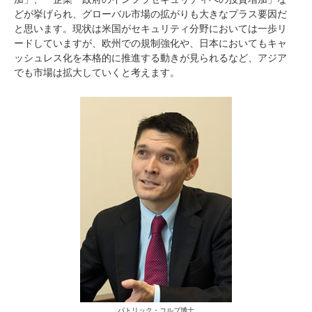
どが挙げられ、グローバル市場の拡がりも大きなプラス要因だ
と思います。現状は米国がセキュリティ分野においては一歩リ
ードしていますが、欧州での規制強化や、日本においてもキャ
ッシュレス化を本格的に推進する動きが見られるなど、アジア
でも市場は拡大していくと考えます。
パトリック・コルブ博士