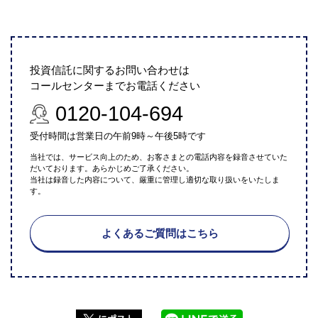
投資信託に関するお問い合わせは
コールセンターまでお電話ください
0120-104-694
受付時間は営業日の午前9時～午後5時です
当社では、サービス向上のため、お客さまとの電話内容を録音させていた
だいております。あらかじめご了承ください。
当社は録音した内容について、厳重に管理し適切な取り扱いをいたしま
す。
よくあるご質問はこちら