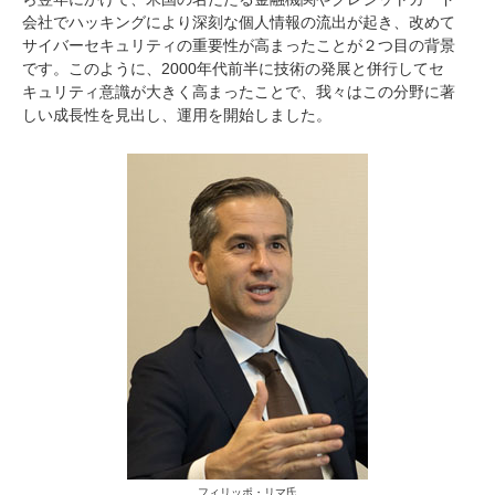
会社でハッキングにより深刻な個人情報の流出が起き、改めて
サイバーセキュリティの重要性が高まったことが２つ目の背景
です。このように、2000年代前半に技術の発展と併行してセ
キュリティ意識が大きく高まったことで、我々はこの分野に著
しい成長性を見出し、運用を開始しました。
フィリッポ・リマ氏