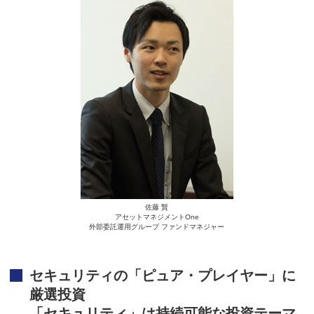
佐藤 賢
アセットマネジメントOne
外部委託運用グループ ファンドマネジャー
セキュリティの「ピュア・プレイヤー」に
厳選投資
「セキュリティ」は持続可能な投資テーマ