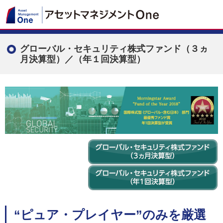
グローバル・セキュリティ株式ファンド（３ヵ
月決算型）／（年１回決算型）
“ピュア・プレイヤー”のみを厳選