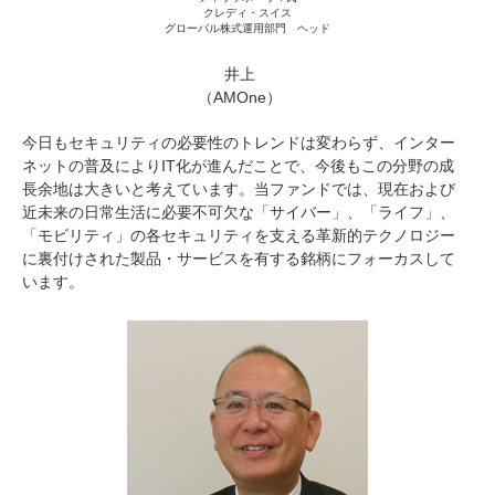
クレディ・スイス
グローバル株式運用部門 ヘッド
井上
（AMOne）
今日もセキュリティの必要性のトレンドは変わらず、インター
ネットの普及によりIT化が進んだことで、今後もこの分野の成
長余地は大きいと考えています。当ファンドでは、現在および
近未来の日常生活に必要不可欠な「サイバー」、「ライフ」、
「モビリティ」の各セキュリティを支える革新的テクノロジー
に裏付けされた製品・サービスを有する銘柄にフォーカスして
います。