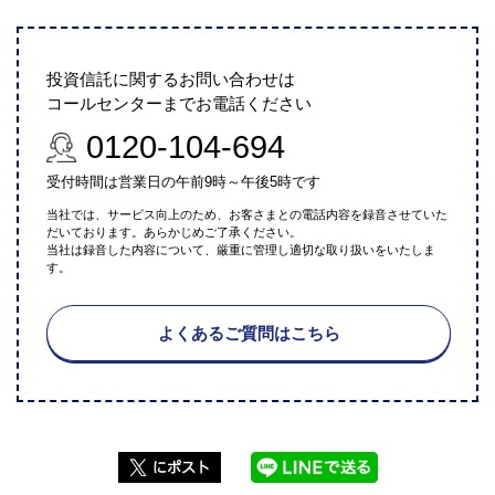
投資信託に関するお問い合わせは
コールセンターまでお電話ください
0120-104-694
受付時間は営業日の午前9時～午後5時です
当社では、サービス向上のため、お客さまとの電話内容を録音させていた
だいております。あらかじめご了承ください。
当社は録音した内容について、厳重に管理し適切な取り扱いをいたしま
す。
よくあるご質問はこちら