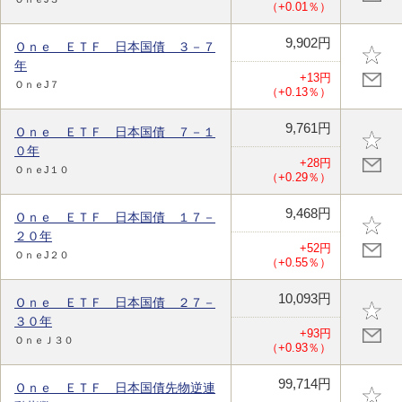
（+0.01％）
9,902円
Ｏｎｅ ＥＴＦ 日本国債 ３－７
年
+13円
ＯｎｅJ７
（+0.13％）
9,761円
Ｏｎｅ ＥＴＦ 日本国債 ７－１
０年
+28円
ＯｎｅJ１０
（+0.29％）
9,468円
Ｏｎｅ ＥＴＦ 日本国債 １７－
２０年
+52円
ＯｎｅJ２０
（+0.55％）
10,093円
Ｏｎｅ ＥＴＦ 日本国債 ２７－
３０年
+93円
ＯｎｅＪ３０
（+0.93％）
99,714円
Ｏｎｅ ＥＴＦ 日本国債先物逆連