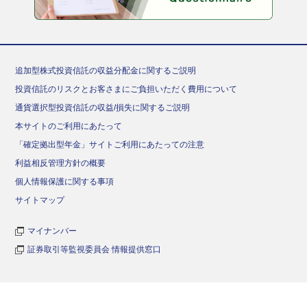
追加型株式投資信託の収益分配金に関するご説明
投資信託のリスクとお客さまにご負担いただく費用について
通貨選択型投資信託の収益/損失に関するご説明
本サイトのご利用にあたって
「確定拠出型年金」サイトご利用にあたっての注意
利益相反管理方針の概要
個人情報保護に関する事項
サイトマップ
マイナンバー
証券取引等監視委員会 情報提供窓口