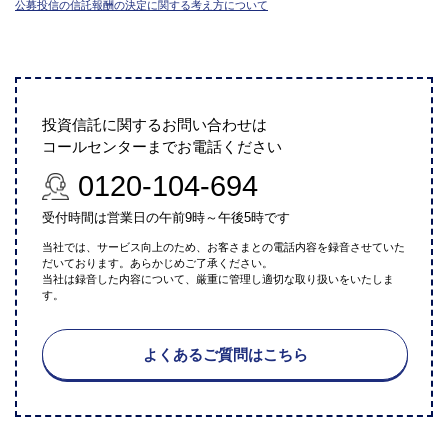
公募投信の信託報酬の決定に関する考え方について
投資信託に関するお問い合わせは
コールセンターまでお電話ください
0120-104-694
受付時間は営業日の午前9時～午後5時です
当社では、サービス向上のため、お客さまとの電話内容を録音させていた
だいております。あらかじめご了承ください。
当社は録音した内容について、厳重に管理し適切な取り扱いをいたしま
す。
よくあるご質問はこちら