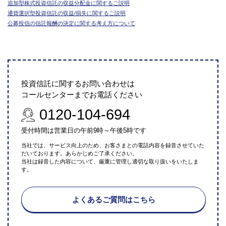
追加型株式投資信託の収益分配金に関するご説明
通貨選択型投資信託の収益/損失に関するご説明
公募投信の信託報酬の決定に関する考え方について
投資信託に関するお問い合わせは
コールセンターまでお電話ください
0120-104-694
受付時間は営業日の午前9時～午後5時です
当社では、サービス向上のため、お客さまとの電話内容を録音させていた
だいております。あらかじめご了承ください。
当社は録音した内容について、厳重に管理し適切な取り扱いをいたしま
す。
よくあるご質問はこちら