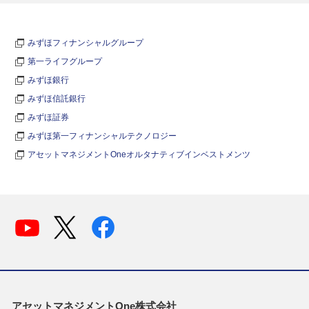
みずほフィナンシャルグループ
第一ライフグループ
みずほ銀行
みずほ信託銀行
みずほ証券
みずほ第一フィナンシャルテクノロジー
アセットマネジメントOneオルタナティブインベストメンツ
アセットマネジメントOne株式会社