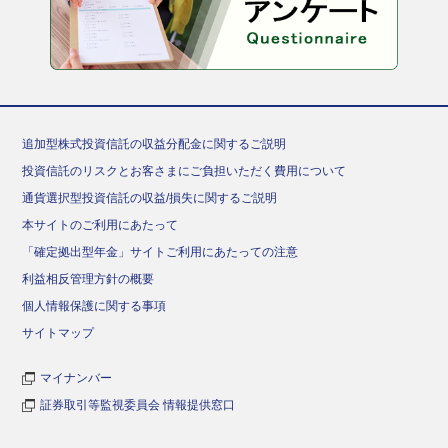
追加型株式投資信託の収益分配金に関するご説明
投資信託のリスクとお客さまにご負担いただく費用について
通貨選択型投資信託の収益/損失に関するご説明
本サイトのご利用にあたって
「確定拠出型年金」サイトご利用にあたっての注意
利益相反管理方針の概要
個人情報保護に関する事項
サイトマップ
マイナンバー
証券取引等監視委員会 情報提供窓口