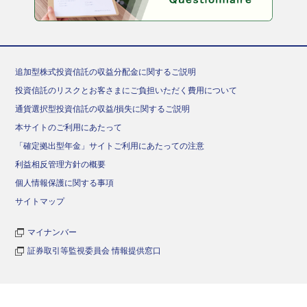
追加型株式投資信託の収益分配金に関するご説明
投資信託のリスクとお客さまにご負担いただく費用について
通貨選択型投資信託の収益/損失に関するご説明
本サイトのご利用にあたって
「確定拠出型年金」サイトご利用にあたっての注意
利益相反管理方針の概要
個人情報保護に関する事項
サイトマップ
マイナンバー
証券取引等監視委員会 情報提供窓口