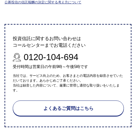
公募投信の信託報酬の決定に関する考え方について
投資信託に関するお問い合わせは
コールセンターまでお電話ください
0120-104-694
受付時間は営業日の午前9時～午後5時です
当社では、サービス向上のため、お客さまとの電話内容を録音させていた
だいております。あらかじめご了承ください。
当社は録音した内容について、厳重に管理し適切な取り扱いをいたしま
す。
よくあるご質問はこちら