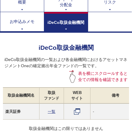
概要
リスク
分配金
お申込みメモ
iDeCo取扱金融機関
iDeCo取扱金融機関
iDeCo取扱金融機関の一覧および各金融機関におけるアセットマネ
ジメントOneの確定拠出年金ファンドの一覧です。
表を横にスクロールすると
全ての情報を確認できます
取扱
WEB
取扱金融機関名
備考
ファンド
サイト
楽天証券
一覧
-
取扱金融機関はこの限りではありません