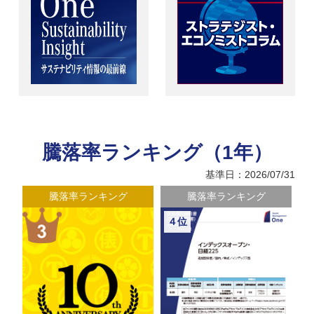
騰落率ランキング（1年）
基準日：2026/07/31
騰落率ランキング
騰落率ランキング
４位