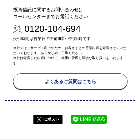
投資信託に関するお問い合わせは
コールセンターまでお電話ください
0120-104-694
受付時間は営業日の午前9時～午後5時です
当社では、サービス向上のため、お客さまとの電話内容を録音させていた
だいております。あらかじめご了承ください。
当社は録音した内容について、厳重に管理し適切な取り扱いをいたしま
す。
よくあるご質問はこちら