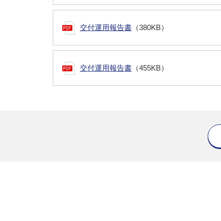
交付運用報告書
（380KB）
交付運用報告書
（455KB）