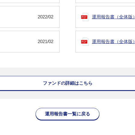
2022/02
運用報告書（全体版
2021/02
運用報告書（全体版
ファンドの詳細はこちら
運用報告書一覧に戻る