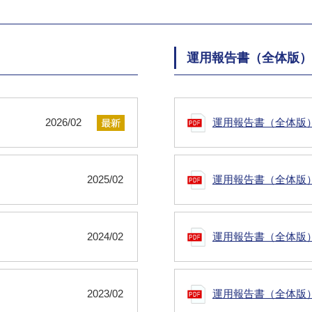
運用報告書（全体版）
2026/02
運用報告書（全体版
2025/02
運用報告書（全体版
2024/02
運用報告書（全体版
2023/02
運用報告書（全体版