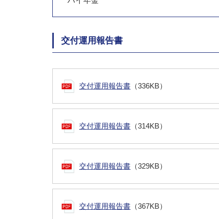
ハイ年金
交付運用報告書
交付運用報告書
（336KB）
交付運用報告書
（314KB）
交付運用報告書
（329KB）
交付運用報告書
（367KB）