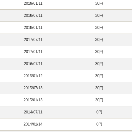
2019/01/11
30円
2018/07/11
30円
2018/01/11
30円
2017/07/11
30円
2017/01/11
30円
2016/07/11
30円
2016/01/12
30円
2015/07/13
30円
2015/01/13
30円
2014/07/11
0円
2014/01/14
0円