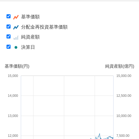
基準価額
分配金再投資基準価額
純資産額
決算日
基準価額(円)
純資産額(億円)
15,000
15,000.00
14,000
12,500.00
13,000
10,000.00
12,000
7,500.00