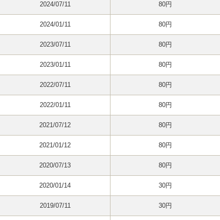
2024/07/11
80円
2024/01/11
80円
2023/07/11
80円
2023/01/11
80円
2022/07/11
80円
2022/01/11
80円
2021/07/12
80円
2021/01/12
80円
2020/07/13
80円
2020/01/14
30円
2019/07/11
30円