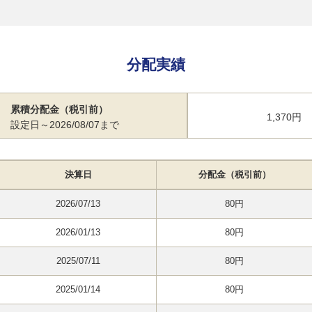
分配実績
累積分配金（税引前）
1,370円
設定日～2026/08/07まで
決算日
分配金（税引前）
2026/07/13
80円
2026/01/13
80円
2025/07/11
80円
2025/01/14
80円