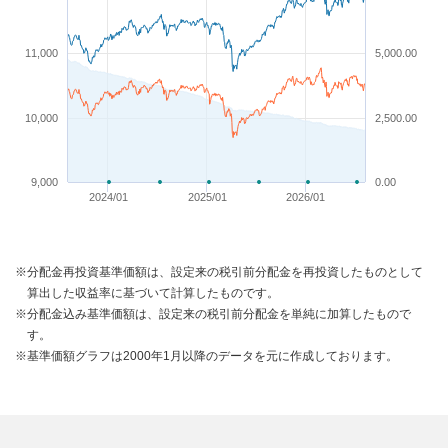
11,000
5,000.00
10,000
2,500.00
9,000
0.00
2024/01
2025/01
2026/01
※分配金再投資基準価額は、設定来の税引前分配金を再投資したものとして
算出した収益率に基づいて計算したものです。
※分配金込み基準価額は、設定来の税引前分配金を単純に加算したもので
す。
※基準価額グラフは2000年1月以降のデータを元に作成しております。