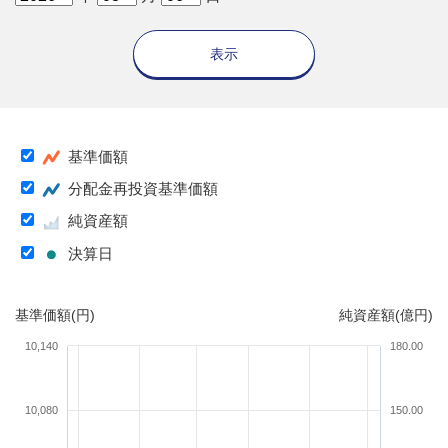
表示
基準価額
分配金再投資基準価額
純資産額
決算日
基準価額(円)
純資産額(億円)
10,140
180.00
10,080
150.00