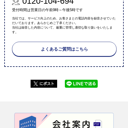
0120-104-694
受付時間は営業日の午前9時～午後5時です
当社では、サービス向上のため、お客さまとの電話内容を録音させていた
だいております。あらかじめご了承ください。
当社は録音した内容について、厳重に管理し適切な取り扱いをいたしま
す。
よくあるご質問はこちら