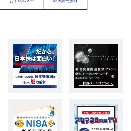
お申込みメモ
取扱販売会社