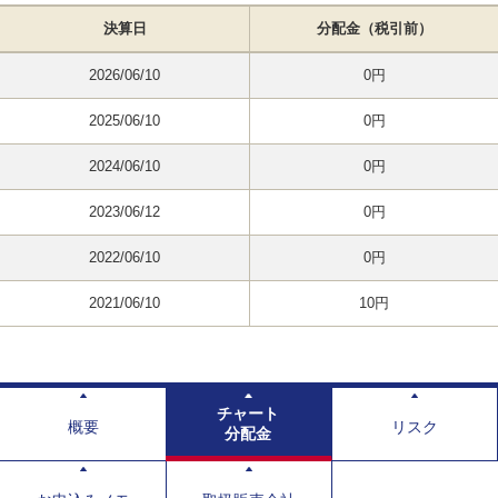
決算日
分配金（税引前）
2026/06/10
0円
2025/06/10
0円
2024/06/10
0円
2023/06/12
0円
2022/06/10
0円
2021/06/10
10円
チャート
概要
リスク
分配金