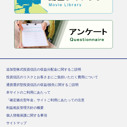
追加型株式投資信託の収益分配金に関するご説明
投資信託のリスクとお客さまにご負担いただく費用について
通貨選択型投資信託の収益/損失に関するご説明
本サイトのご利用にあたって
「確定拠出型年金」サイトご利用にあたっての注意
利益相反管理方針の概要
個人情報保護に関する事項
サイトマップ