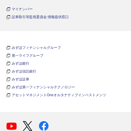
マイナンバー
証券取引等監視委員会 情報提供窓口
みずほフィナンシャルグループ
第一ライフグループ
みずほ銀行
みずほ信託銀行
みずほ証券
みずほ第一フィナンシャルテクノロジー
アセットマネジメントOneオルタナティブインベストメンツ