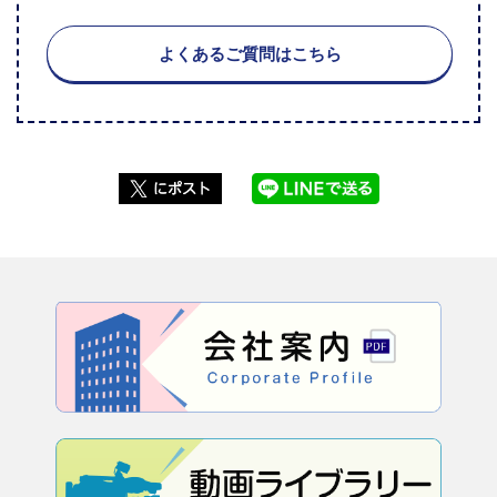
よくあるご質問はこちら