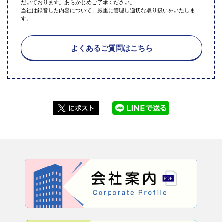
だいております。あらかじめご了承ください。
当社は録音した内容について、厳重に管理し適切な取り扱いをいたしま
す。
よくあるご質問はこちら