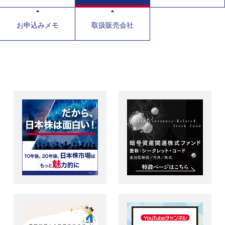
お申込みメモ
取扱販売会社