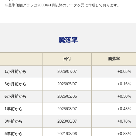
※基準価額グラフは2000年1月以降のデータを元に作成しております。
騰落率
日付
騰落率
1か月前から
2026/07/07
+0.05％
3か月前から
2026/05/07
+0.16％
6か月前から
2026/02/06
+0.30％
1年前から
2025/08/07
+0.48％
3年前から
2023/08/07
+0.78％
5年前から
2021/08/06
+0.83％