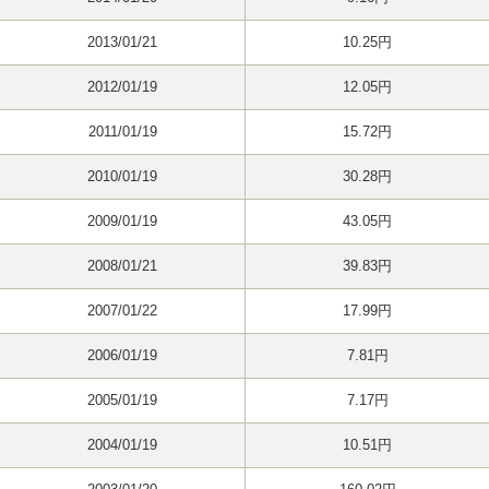
2013/01/21
10.25円
2012/01/19
12.05円
2011/01/19
15.72円
2010/01/19
30.28円
2009/01/19
43.05円
2008/01/21
39.83円
2007/01/22
17.99円
2006/01/19
7.81円
2005/01/19
7.17円
2004/01/19
10.51円