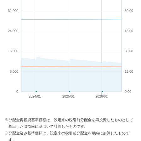
32,000
60.00
24,000
45.00
16,000
30.00
8,000
15.00
0
0.00
2024/01
2025/01
2026/01
※分配金再投資基準価額は、設定来の税引前分配金を再投資したものとして
算出した収益率に基づいて計算したものです。
※分配金込み基準価額は、設定来の税引前分配金を単純に加算したもので
す。