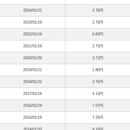
2024/01/22
2.76円
2023/01/19
2.76円
2022/01/19
0.83円
2021/01/19
2.75円
2020/01/20
3.72円
2019/01/21
1.80円
2018/01/22
2.75円
2017/01/19
4.13円
2016/01/19
7.07円
2015/01/19
7.25円
2014/01/20
9.16円