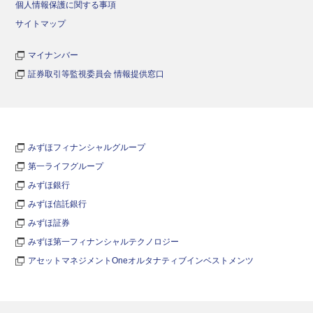
個人情報保護に関する事項
サイトマップ
マイナンバー
証券取引等監視委員会 情報提供窓口
みずほフィナンシャルグループ
第一ライフグループ
みずほ銀行
みずほ信託銀行
みずほ証券
みずほ第一フィナンシャルテクノロジー
アセットマネジメントOneオルタナティブインベストメンツ