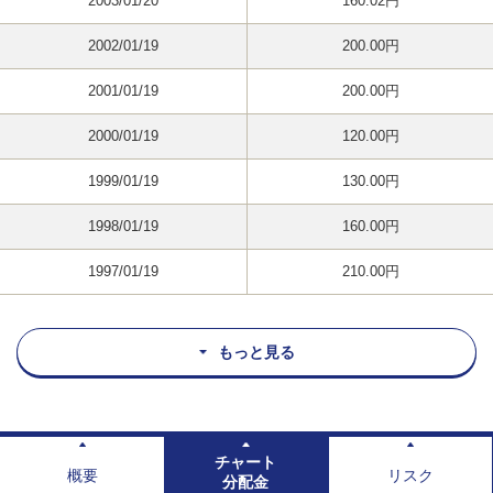
2003/01/20
160.02円
2002/01/19
200.00円
2001/01/19
200.00円
2000/01/19
120.00円
1999/01/19
130.00円
1998/01/19
160.00円
1997/01/19
210.00円
もっと見る
チャート
概要
リスク
分配金