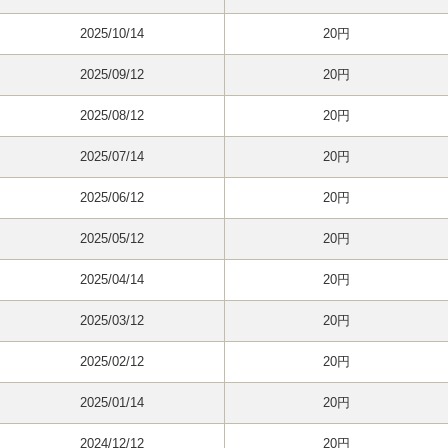
2025/10/14
20円
2025/09/12
20円
2025/08/12
20円
2025/07/14
20円
2025/06/12
20円
2025/05/12
20円
2025/04/14
20円
2025/03/12
20円
2025/02/12
20円
2025/01/14
20円
2024/12/12
20円