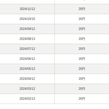
2024/11/12
20円
2024/10/15
20円
2024/09/12
20円
2024/08/13
20円
2024/07/12
20円
2024/06/12
20円
2024/05/13
20円
2024/04/12
20円
2024/03/12
20円
2024/02/13
20円