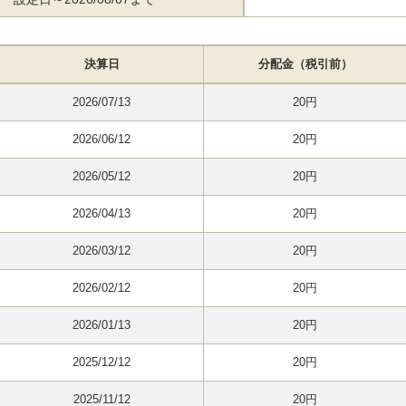
決算日
分配金（税引前）
2026/07/13
20円
2026/06/12
20円
2026/05/12
20円
2026/04/13
20円
2026/03/12
20円
2026/02/12
20円
2026/01/13
20円
2025/12/12
20円
2025/11/12
20円