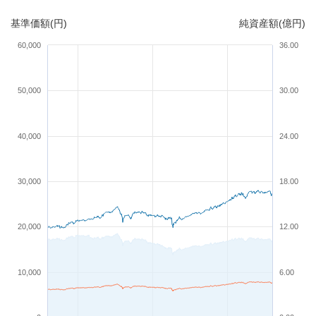
基準価額(円)
純資産額(億円)
60,000
36.00
50,000
30.00
40,000
24.00
30,000
18.00
20,000
12.00
10,000
6.00