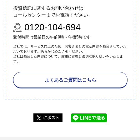
投資信託に関するお問い合わせは
コールセンターまでお電話ください
0120-104-694
受付時間は営業日の午前9時～午後5時です
当社では、サービス向上のため、お客さまとの電話内容を録音させていた
だいております。あらかじめご了承ください。
当社は録音した内容について、厳重に管理し適切な取り扱いをいたしま
す。
よくあるご質問はこちら