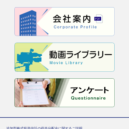
追加型株式投資信託の収益分配金に関するご説明