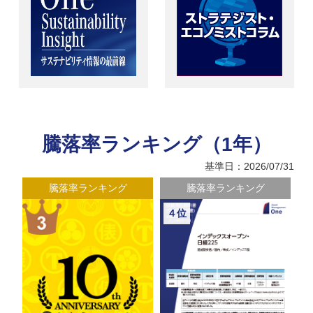
騰落率ランキング（1年）
基準日：2026/07/31
騰落率ランキング
騰落率ランキング
４位