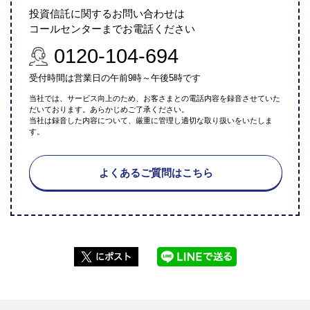
投資信託に関するお問い合わせは
コールセンターまでお電話ください
0120-104-694
受付時間は営業日の午前9時～午後5時です
当社では、サービス向上のため、お客さまとの電話内容を録音させていた
だいております。あらかじめご了承ください。
当社は録音した内容について、厳重に管理し適切な取り扱いをいたしま
す。
よくあるご質問はこちら