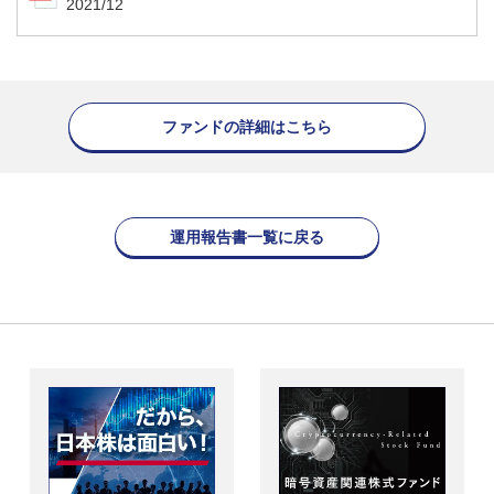
2021/12
ファンドの詳細はこちら
運用報告書一覧に戻る