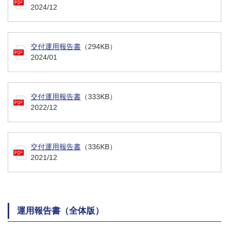
2024/12
交付運用報告書
（294KB）
2024/01
交付運用報告書
（333KB）
2022/12
交付運用報告書
（336KB）
2021/12
運用報告書（全体版）