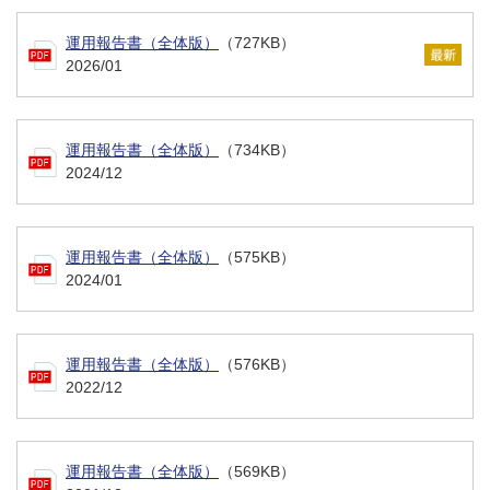
運用報告書（全体版）
（727KB）
2026/01
運用報告書（全体版）
（734KB）
2024/12
運用報告書（全体版）
（575KB）
2024/01
運用報告書（全体版）
（576KB）
2022/12
運用報告書（全体版）
（569KB）