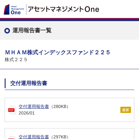
運用報告書一覧
ＭＨＡＭ株式インデックスファンド２２５
株式２２５
交付運用報告書
交付運用報告書
（280KB）
2026/01
交付運用報告書
（297KB）