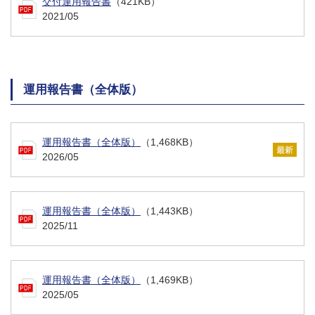
交付運用報告書
（421KB）
2021/05
運用報告書（全体版）
運用報告書（全体版）
（1,468KB）
2026/05
運用報告書（全体版）
（1,443KB）
2025/11
運用報告書（全体版）
（1,469KB）
2025/05