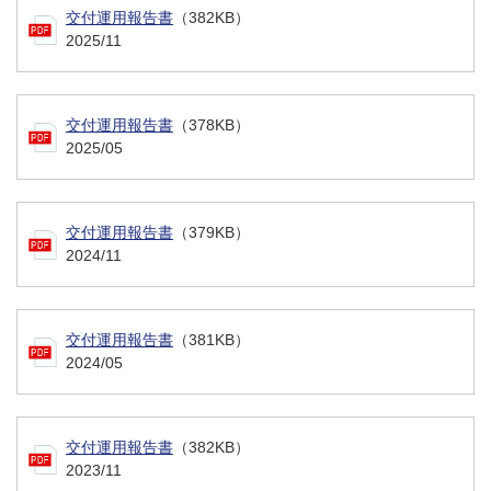
交付運用報告書
（382KB）
2025/11
交付運用報告書
（378KB）
2025/05
交付運用報告書
（379KB）
2024/11
交付運用報告書
（381KB）
2024/05
交付運用報告書
（382KB）
2023/11