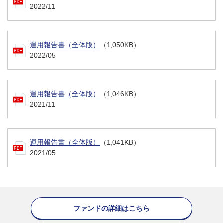
2022/11
運用報告書（全体版）
（1,050KB）
2022/05
運用報告書（全体版）
（1,046KB）
2021/11
運用報告書（全体版）
（1,041KB）
2021/05
ファンドの詳細はこちら