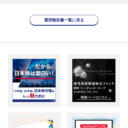
運用報告書一覧に戻る