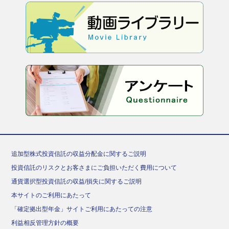
追加型株式投資信託の収益分配金に関するご説明
投資信託のリスクとお客さまにご負担いただく費用について
通貨選択型投資信託の収益/損失に関するご説明
本サイトのご利用にあたって
「確定拠出型年金」サイトご利用にあたっての注意
利益相反管理方針の概要