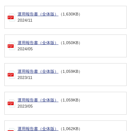
運用報告書（全体版）
（1,630KB）
2024/11
運用報告書（全体版）
（1,050KB）
2024/05
運用報告書（全体版）
（1,059KB）
2023/11
運用報告書（全体版）
（1,059KB）
2023/05
運用報告書（全体版）
（1,062KB）