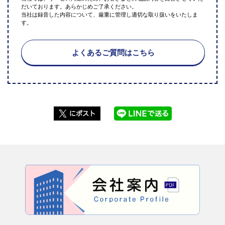
だいております。あらかじめご了承ください。
当社は録音した内容について、厳重に管理し適切な取り扱いをいたしま
す。
よくあるご質問はこちら