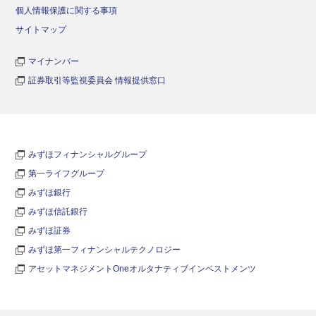
個人情報保護に関する事項
サイトマップ
マイナンバー
証券取引等監視委員会 情報提供窓口
みずほフィナンシャルグループ
第一ライフグループ
みずほ銀行
みずほ信託銀行
みずほ証券
みずほ第一フィナンシャルテクノロジー
アセットマネジメントOneオルタナティブインベストメンツ