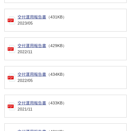
交付運用報告書
（431KB）
2023/05
交付運用報告書
（429KB）
2022/11
交付運用報告書
（434KB）
2022/05
交付運用報告書
（433KB）
2021/11