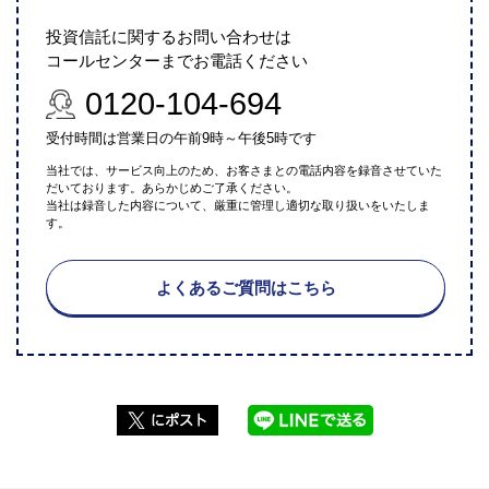
投資信託に関するお問い合わせは
コールセンターまでお電話ください
0120-104-694
受付時間は営業日の午前9時～午後5時です
当社では、サービス向上のため、お客さまとの電話内容を録音させていた
だいております。あらかじめご了承ください。
当社は録音した内容について、厳重に管理し適切な取り扱いをいたしま
す。
よくあるご質問はこちら