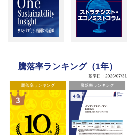
騰落率ランキング（1年）
基準日：2026/07/31
騰落率ランキング
騰落率ランキング
４位