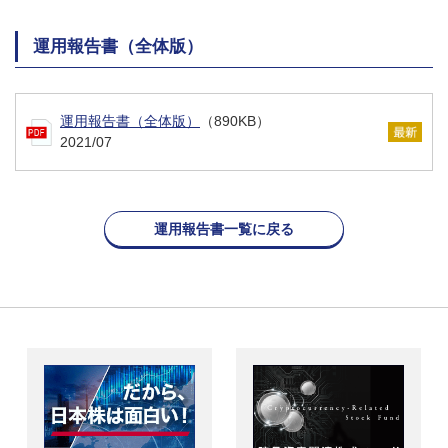
運用報告書（全体版）
運用報告書（全体版）
（890KB）
2021/07
運用報告書一覧に戻る