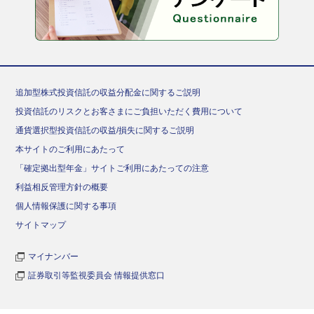
追加型株式投資信託の収益分配金に関するご説明
投資信託のリスクとお客さまにご負担いただく費用について
通貨選択型投資信託の収益/損失に関するご説明
本サイトのご利用にあたって
「確定拠出型年金」サイトご利用にあたっての注意
利益相反管理方針の概要
個人情報保護に関する事項
サイトマップ
マイナンバー
証券取引等監視委員会 情報提供窓口