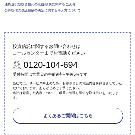
通貨選択型投資信託の収益/損失に関するご説明
公募投信の信託報酬の決定に関する考え方について
投資信託に関するお問い合わせは
コールセンターまでお電話ください
0120-104-694
受付時間は営業日の午前9時～午後5時です
当社では、サービス向上のため、お客さまとの電話内容を録音させていた
だいております。あらかじめご了承ください。
当社は録音した内容について、厳重に管理し適切な取り扱いをいたしま
す。
よくあるご質問はこちら