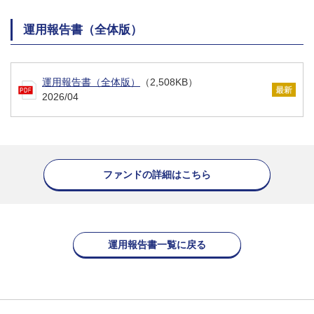
運用報告書（全体版）
運用報告書（全体版）
（2,508KB）
2026/04
ファンドの詳細はこちら
運用報告書一覧に戻る