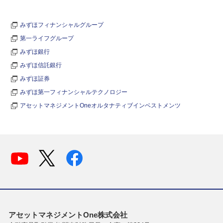
みずほフィナンシャルグループ
第一ライフグループ
みずほ銀行
みずほ信託銀行
みずほ証券
みずほ第一フィナンシャルテクノロジー
アセットマネジメントOneオルタナティブインベストメンツ
アセットマネジメントOne株式会社