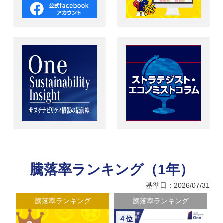
騰落率ランキング（1年）
基準日：2026/07/31
騰落率ランキング
騰落率ランキング
４位