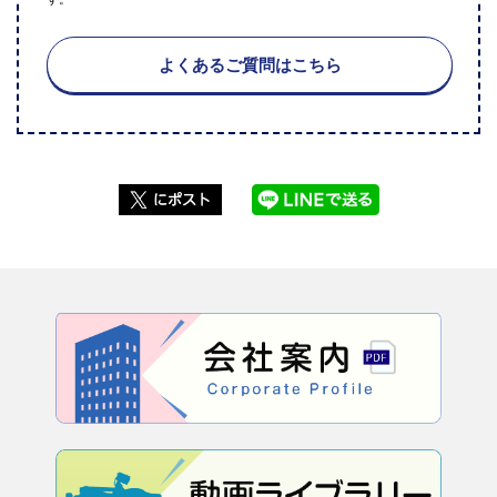
よくあるご質問はこちら