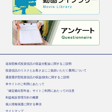
追加型株式投資信託の収益分配金に関するご説明
投資信託のリスクとお客さまにご負担いただく費用について
通貨選択型投資信託の収益/損失に関するご説明
本サイトのご利用にあたって
「確定拠出型年金」サイトご利用にあたっての注意
利益相反管理方針の概要
個人情報保護に関する事項
サイトマップ