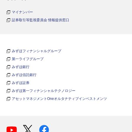
マイナンバー
証券取引等監視委員会 情報提供窓口
みずほフィナンシャルグループ
第一ライフグループ
みずほ銀行
みずほ信託銀行
みずほ証券
みずほ第一フィナンシャルテクノロジー
アセットマネジメントOneオルタナティブインベストメンツ