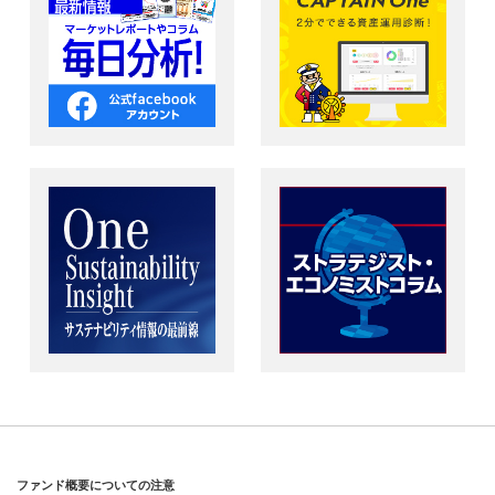
ファンド概要についての注意