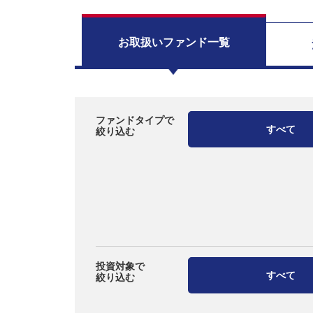
お取扱い
ファンド一覧
ファンドタイプで
すべて
絞り込む
投資対象で
すべて
絞り込む