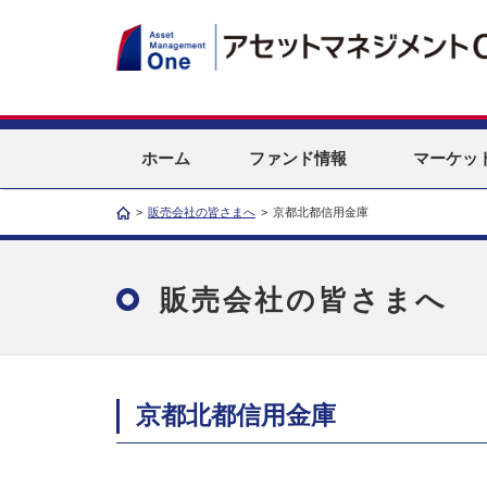
ホーム
ファンド情報
マーケッ
>
販売会社の皆さまへ
>
京都北都信用金庫
販売会社の皆さまへ
京都北都信用金庫