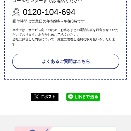
コールセンターまでお電話ください
0120-104-694
受付時間は営業日の午前9時～午後5時です
当社では、サービス向上のため、お客さまとの電話内容を録音させていた
だいております。あらかじめご了承ください。
当社は録音した内容について、厳重に管理し適切な取り扱いをいたしま
す。
よくあるご質問はこちら