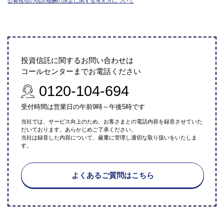
公募投信の信託報酬の決定に関する考え方について
投資信託に関するお問い合わせは
コールセンターまでお電話ください
0120-104-694
受付時間は営業日の午前9時～午後5時です
当社では、サービス向上のため、お客さまとの電話内容を録音させていた
だいております。あらかじめご了承ください。
当社は録音した内容について、厳重に管理し適切な取り扱いをいたしま
す。
よくあるご質問はこちら