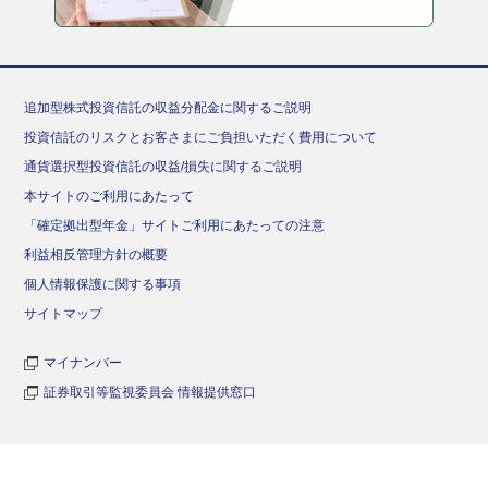
追加型株式投資信託の収益分配金に関するご説明
投資信託のリスクとお客さまにご負担いただく費用について
通貨選択型投資信託の収益/損失に関するご説明
本サイトのご利用にあたって
「確定拠出型年金」サイトご利用にあたっての注意
利益相反管理方針の概要
個人情報保護に関する事項
サイトマップ
マイナンバー
証券取引等監視委員会 情報提供窓口