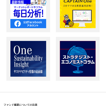
ファンド概要についての注意