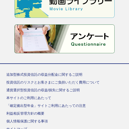
追加型株式投資信託の収益分配金に関するご説明
投資信託のリスクとお客さまにご負担いただく費用について
通貨選択型投資信託の収益/損失に関するご説明
本サイトのご利用にあたって
「確定拠出型年金」サイトご利用にあたっての注意
利益相反管理方針の概要
個人情報保護に関する事項
サイトマップ