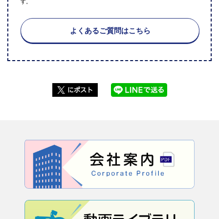
す。
よくあるご質問はこちら