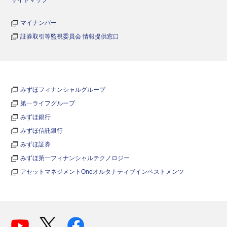
マイナンバー
証券取引等監視委員会 情報提供窓口
みずほフィナンシャルグループ
第一ライフグループ
みずほ銀行
みずほ信託銀行
みずほ証券
みずほ第一フィナンシャルテクノロジー
アセットマネジメントOneオルタナティブインベストメンツ