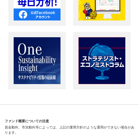
ファンド概要についての注意
資金動向、市況動向等によっては、上記の運用方針のような運用ができない場合があ
ります。