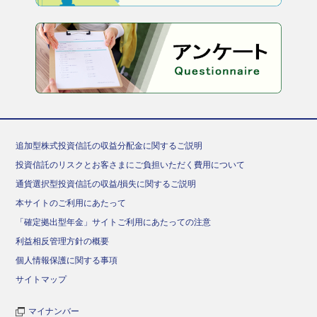
追加型株式投資信託の収益分配金に関するご説明
投資信託のリスクとお客さまにご負担いただく費用について
通貨選択型投資信託の収益/損失に関するご説明
本サイトのご利用にあたって
「確定拠出型年金」サイトご利用にあたっての注意
利益相反管理方針の概要
個人情報保護に関する事項
サイトマップ
マイナンバー