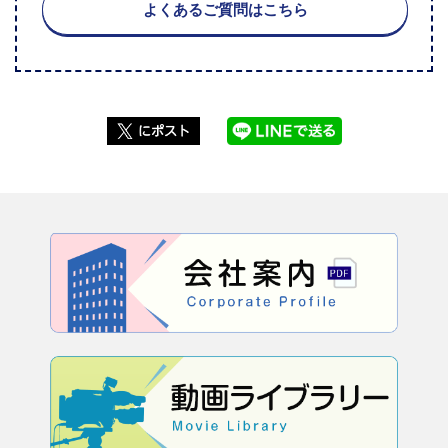
よくあるご質問はこちら