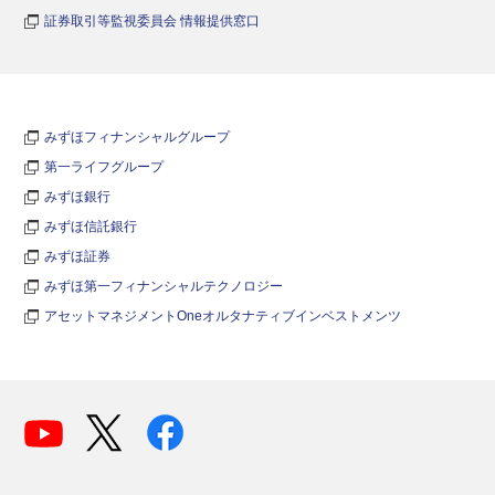
証券取引等監視委員会 情報提供窓口
みずほフィナンシャルグループ
第一ライフグループ
みずほ銀行
みずほ信託銀行
みずほ証券
みずほ第一フィナンシャルテクノロジー
アセットマネジメントOneオルタナティブインベストメンツ