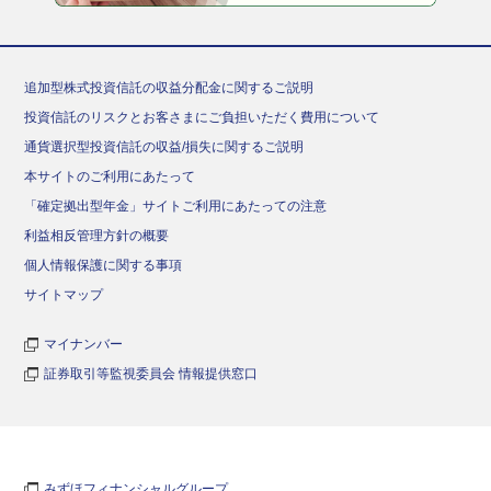
追加型株式投資信託の収益分配金に関するご説明
投資信託のリスクとお客さまにご負担いただく費用について
通貨選択型投資信託の収益/損失に関するご説明
本サイトのご利用にあたって
「確定拠出型年金」サイトご利用にあたっての注意
利益相反管理方針の概要
個人情報保護に関する事項
サイトマップ
マイナンバー
証券取引等監視委員会 情報提供窓口
みずほフィナンシャルグループ