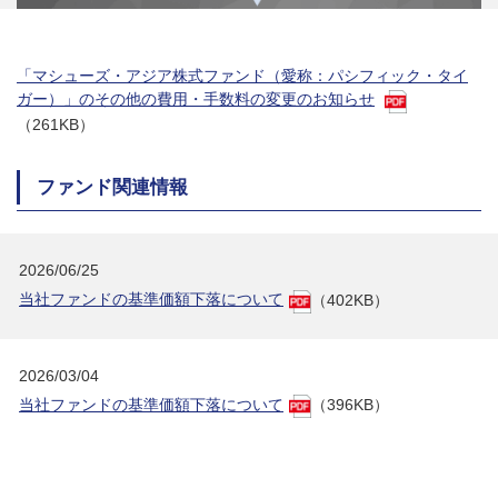
「マシューズ・アジア株式ファンド（愛称：パシフィック・タイ
ガー）」のその他の費用・手数料の変更のお知らせ
（261KB）
ファンド関連情報
2026/06/25
当社ファンドの基準価額下落について
（402KB）
2026/03/04
当社ファンドの基準価額下落について
（396KB）