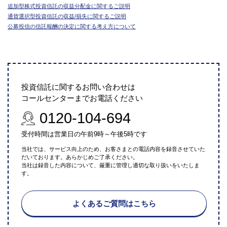
追加型株式投資信託の収益分配金に関するご説明
通貨選択型投資信託の収益/損失に関するご説明
公募投信の信託報酬の決定に関する考え方について
投資信託に関するお問い合わせは
コールセンターまでお電話ください
0120-104-694
受付時間は営業日の午前9時～午後5時です
当社では、サービス向上のため、お客さまとの電話内容を録音させていた
だいております。あらかじめご了承ください。
当社は録音した内容について、厳重に管理し適切な取り扱いをいたしま
す。
よくあるご質問はこちら