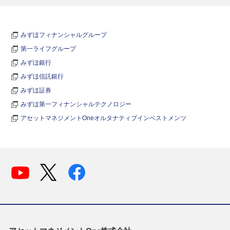
みずほフィナンシャルグループ
第一ライフグループ
みずほ銀行
みずほ信託銀行
みずほ証券
みずほ第一フィナンシャルテクノロジー
アセットマネジメントOneオルタナティブインベストメンツ