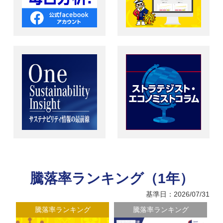
騰落率ランキング（1年）
基準日：2026/07/31
騰落率ランキング
騰落率ランキング