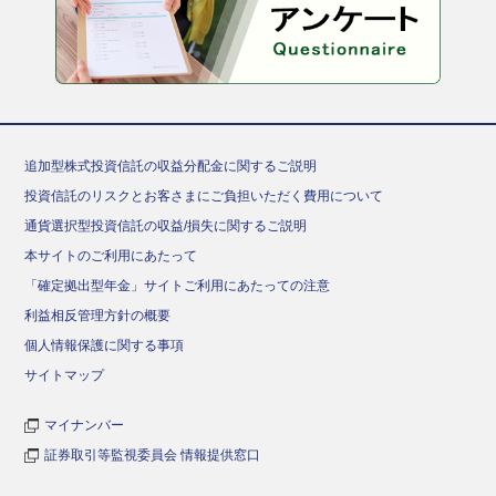
追加型株式投資信託の収益分配金に関するご説明
投資信託のリスクとお客さまにご負担いただく費用について
通貨選択型投資信託の収益/損失に関するご説明
本サイトのご利用にあたって
「確定拠出型年金」サイトご利用にあたっての注意
利益相反管理方針の概要
個人情報保護に関する事項
サイトマップ
マイナンバー
証券取引等監視委員会 情報提供窓口