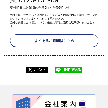
受付時間は営業日の午前9時～午後5時です
当社では、サービス向上のため、お客さまとの電話内容を録音させていた
だいております。あらかじめご了承ください。
当社は録音した内容について、厳重に管理し適切な取り扱いをいたしま
す。
よくあるご質問はこちら