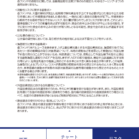
チャート
リスク