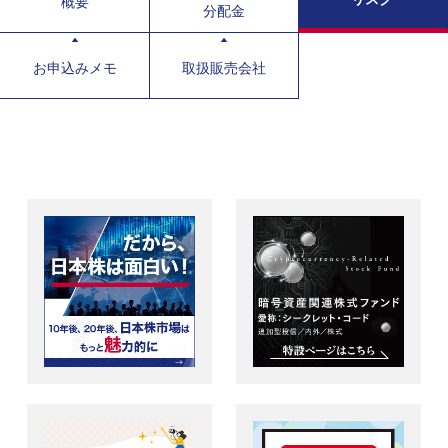
概要
分配金
お申込みメモ
取扱販売会社