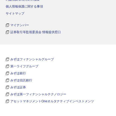
個人情報保護に関する事項
サイトマップ
マイナンバー
証券取引等監視委員会 情報提供窓口
みずほフィナンシャルグループ
第一ライフグループ
みずほ銀行
みずほ信託銀行
みずほ証券
みずほ第一フィナンシャルテクノロジー
アセットマネジメントOneオルタナティブインベストメンツ