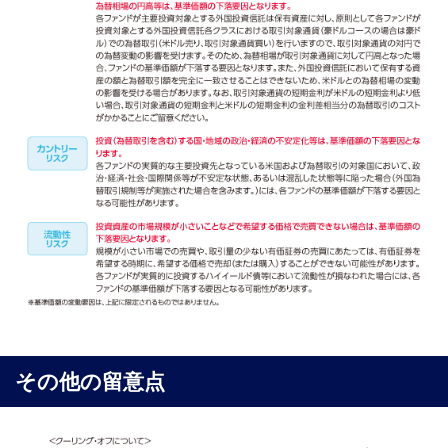
その他の留意点