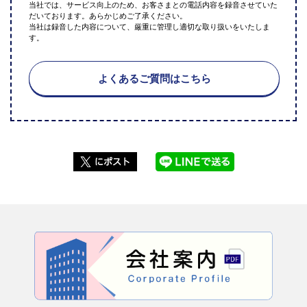
当社では、サービス向上のため、お客さまとの電話内容を録音させていた
だいております。あらかじめご了承ください。
当社は録音した内容について、厳重に管理し適切な取り扱いをいたしま
す。
よくあるご質問はこちら