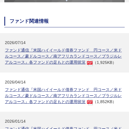
ファンド関連情報
2026/07/14
ファンド通信『米国ハイイールド債券ファンド 円コース／米ド
ルコース／豪ドルコース／南アフリカランドコース／ブラジルレ
アルコース』各ファンドの足もとの運用状況
（1,925KB）
2026/04/14
ファンド通信『米国ハイイールド債券ファンド 円コース／米ド
ルコース／豪ドルコース／南アフリカランドコース／ブラジルレ
アルコース』各ファンドの足もとの運用状況
（1,852KB）
2026/01/14
ファンド通信『米国ハイイールド債券ファンド 円コース／米ド