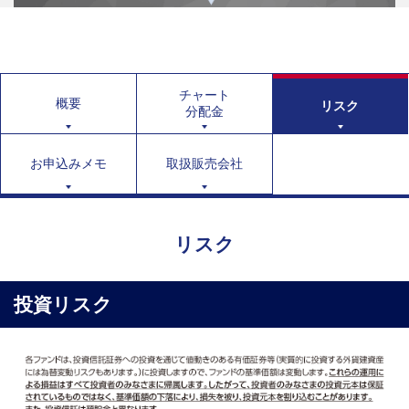
チャート
概要
リスク
分配金
お申込みメモ
取扱販売会社
リスク
投資リスク