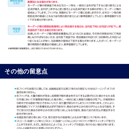
その他の留意点