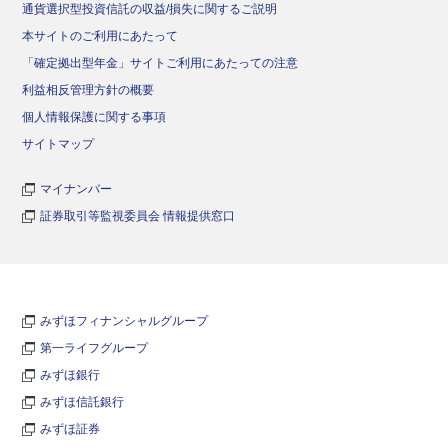
通貨選択型投資信託の収益/損失に関するご説明
本サイトのご利用にあたって
「確定拠出型年金」サイトご利用にあたっての注意
利益相反管理方針の概要
個人情報保護に関する事項
サイトマップ
マイナンバー
証券取引等監視委員会 情報提供窓口
みずほフィナンシャルグループ
第一ライフグループ
みずほ銀行
みずほ信託銀行
みずほ証券