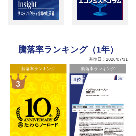
騰落率ランキング（1年）
基準日：2026/07/31
騰落率ランキング
騰落率ランキング
４位