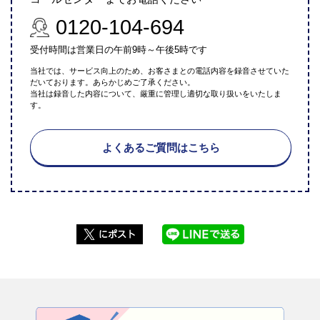
0120-104-694
受付時間は営業日の午前9時～午後5時です
当社では、サービス向上のため、お客さまとの電話内容を録音させていた
だいております。あらかじめご了承ください。
当社は録音した内容について、厳重に管理し適切な取り扱いをいたしま
す。
よくあるご質問はこちら