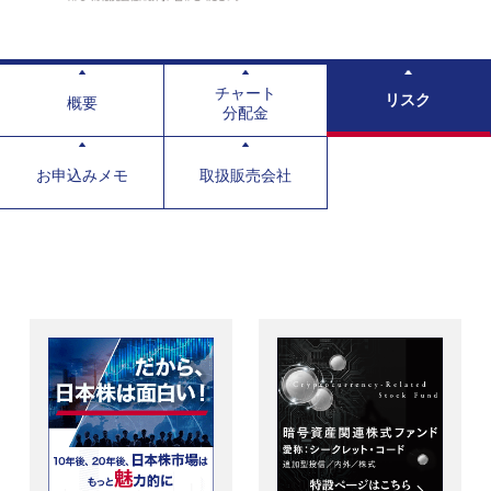
チャート
リスク
概要
分配金
お申込みメモ
取扱販売会社