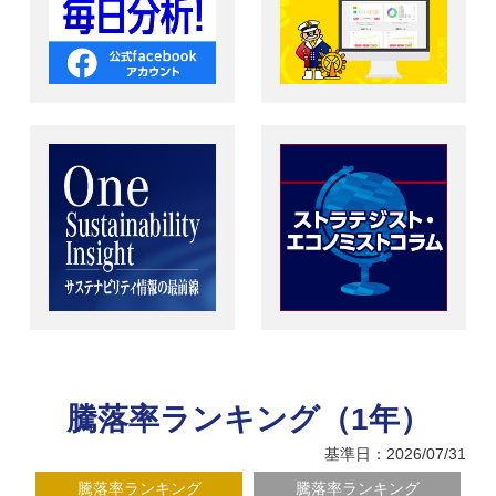
騰落率ランキング（1年）
基準日：2026/07/31
騰落率ランキング
騰落率ランキング