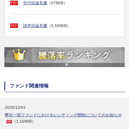
交付目論見書
（678KB）
請求目論見書
（5,569KB）
ファンド関連情報
2025/12/01
弊社一部ファンドにおけるレンディング開始についてのお知らせ
（1,169KB）