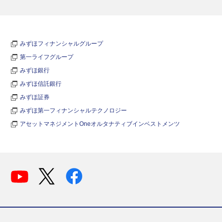
みずほフィナンシャルグループ
第一ライフグループ
みずほ銀行
みずほ信託銀行
みずほ証券
みずほ第一フィナンシャルテクノロジー
アセットマネジメントOneオルタナティブインベストメンツ