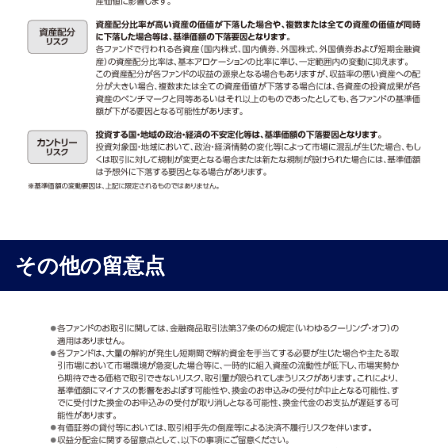
その他の留意点